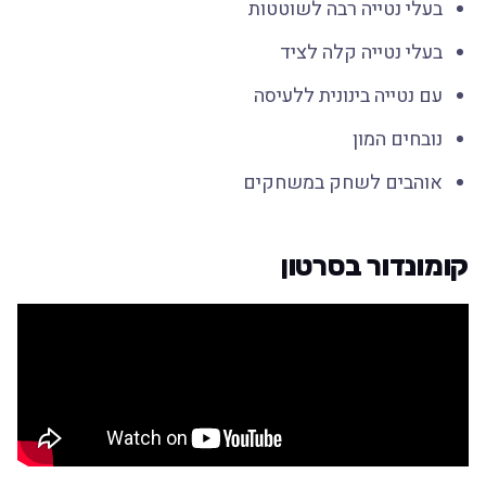
בעלי נטייה רבה לשוטטות
בעלי נטייה קלה לציד
עם נטייה בינונית ללעיסה
נובחים המון
אוהבים לשחק במשחקים
קומונדור בסרטון