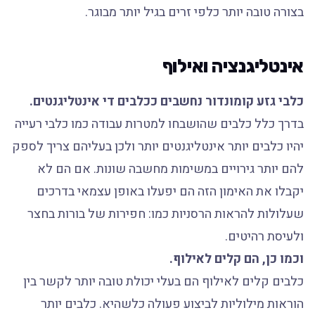
בצורה טובה יותר כלפי זרים בגיל יותר מבוגר.
אינטליגנציה ואילוף
כלבי גזע קומונדור נחשבים ככלבים די אינטליגנטים.
בדרך כלל כלבים שהושבחו למטרות עבודה כמו כלבי רעייה
יהיו כלבים יותר אינטליגנטים יותר ולכן בעליהם צריך לספק
להם יותר גירויים במשימות מחשבה שונות. אם הם לא
יקבלו את האימון הזה הם יפעלו באופן עצמאי בדרכים
שעלולות להראות הרסניות כמו: חפירות של בורות בחצר
ולעיסת רהיטים.
וכמו כן, הם קלים לאילוף.
כלבים קלים לאילוף הם בעלי יכולת טובה יותר לקשר בין
הוראות מילוליות לביצוע פעולה כלשהיא. כלבים יותר