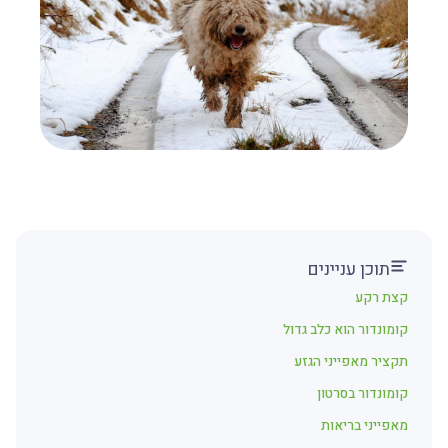
תוכן עניינים
קצת רקע
קומונדור הוא כלב גדול
תקציר מאפייני הגזע
קומונדור בסרטון
מאפייני בריאות