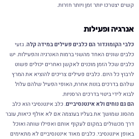
קשים יצטרכו יותר זמן ויותר חזרות.
אנרגיה ופעילות
כלבי הקומונדור הם כלבים פעילים במידה קלה
. גזעי
כלבים שונים האחד מהשני ברמות האנרגיה והפעילות. יש
כלבים שכל הזמן מוכנים לאקשן ואחרים יכולים פשוט
לרבוץ כל היום. כלבים פעילים צריכים להוציא את המרץ
שלהם בדרכים בונות אחרת, האופי הפעיל שלהם עלול
לבוא לידי ביטוי בדרכים הרסניות.
הם גם נוחים ולא אינטנסיביים
. כלב אינטנסיבי הוא כלב
מהסוג שמושך את בעליו בעוצמה אם לא אולף כיאות, עובר
דרך מכשולים במקום לעקוף אותם ואפילו שותה ואוכל
באופן אינטנסיבי. כלבים מאוד אינטנסיביים לא מתאימים