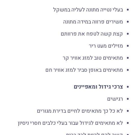
בעלי נטייה מתונה לעליה במשקל
משירים פרווה במידה מתונה
קצת קשה לטפח את פרוותם
מזילים מעט ריר
מתאימים טוב למזג אוויר קר
מתאימים באופן סביר למזג אוויר חם
צרכי גידול ומאפיינים
רגישים
לא כל כך מתאימים לחיים בדירת מגורים
לא מתאימים לגידול עבור בעלי כלבים חסרי ניסיון