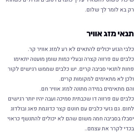
רק בא לומר לך שלום.
תנאי מזג אוויר
כלבי הגזע יכולים להתאים לא רע למזג אוויר קר.
כלבים עם פרווה קצרה ובעלי כמות שומן מועטה יתאימו
פחות לתנאי סביבה קרים. יש כלבים שממש רגישים לקור
ולכן לא מתאימים למקומות קרים.
והם מתאימים במידה מתונה למזג אוויר חם.
כלבים עם פרווה דו שכבתית סמיכה ועבה יהיו יותר רגישים
לחום. גם גזעי כלבים עם חוטם קצר כדוגמת פאג ובולדוג
יסבלו בסביבה חמה משום שהם לא יכולים להתנשף כראוי
בכדי לקרר את עצמם..