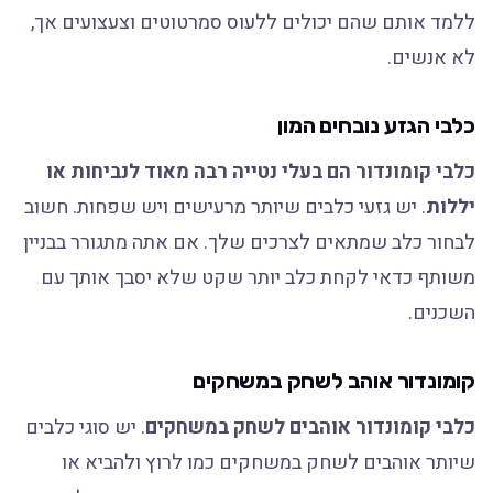
ללמד אותם שהם יכולים ללעוס סמרטוטים וצעצועים אך,
לא אנשים.
כלבי הגזע נובחים המון
כלבי קומונדור הם בעלי נטייה רבה מאוד לנביחות או
יללות
. יש גזעי כלבים שיותר מרעישים ויש שפחות. חשוב
לבחור כלב שמתאים לצרכים שלך. אם אתה מתגורר בבניין
משותף כדאי לקחת כלב יותר שקט שלא יסבך אותך עם
השכנים.
קומונדור אוהב לשחק במשחקים
כלבי קומונדור אוהבים לשחק במשחקים
. יש סוגי כלבים
שיותר אוהבים לשחק במשחקים כמו לרוץ ולהביא או