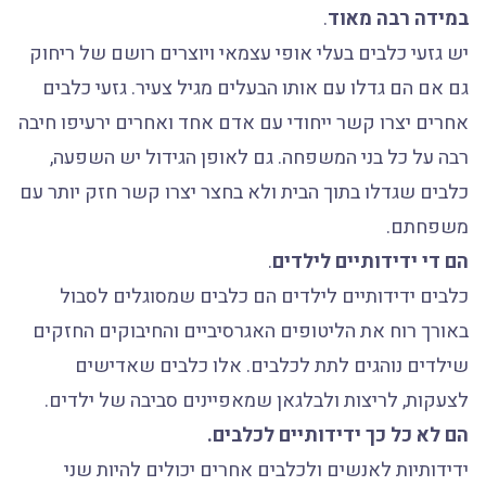
במידה רבה מאוד
.
יש גזעי כלבים בעלי אופי עצמאי ויוצרים רושם של ריחוק
גם אם הם גדלו עם אותו הבעלים מגיל צעיר. גזעי כלבים
אחרים יצרו קשר ייחודי עם אדם אחד ואחרים ירעיפו חיבה
רבה על כל בני המשפחה. גם לאופן הגידול יש השפעה,
כלבים שגדלו בתוך הבית ולא בחצר יצרו קשר חזק יותר עם
משפחתם.
הם די ידידותיים לילדים
.
כלבים ידידותיים לילדים הם כלבים שמסוגלים לסבול
באורך רוח את הליטופים האגרסיביים והחיבוקים החזקים
שילדים נוהגים לתת לכלבים. אלו כלבים שאדישים
לצעקות, לריצות ולבלגאן שמאפיינים סביבה של ילדים.
הם לא כל כך ידידותיים לכלבים.
ידידותיות לאנשים ולכלבים אחרים יכולים להיות שני