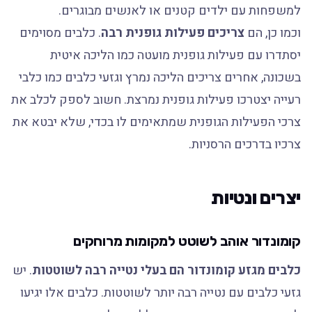
למשפחות עם ילדים קטנים או לאנשים מבוגרים.
וכמו כן, הם
צריכים פעילות גופנית רבה
. כלבים מסוימים
יסתדרו עם פעילות גופנית מועטה כמו הליכה איטית
בשכונה, אחרים צריכים הליכה נמרץ וגזעי כלבים כמו כלבי
רעייה יצטרכו פעילות גופנית נמרצת. חשוב לספק לכלב את
צרכי הפעילות הגופנית שמתאימים לו בכדי, שלא יבטא את
צרכיו בדרכים הרסניות.
יצרים ונטיות
קומונדור אוהב לשוטט למקומות מרוחקים
כלבים מגזע קומונדור הם בעלי נטייה רבה לשוטטות
. יש
גזעי כלבים עם נטייה רבה יותר לשוטטות. כלבים אלו יגיעו