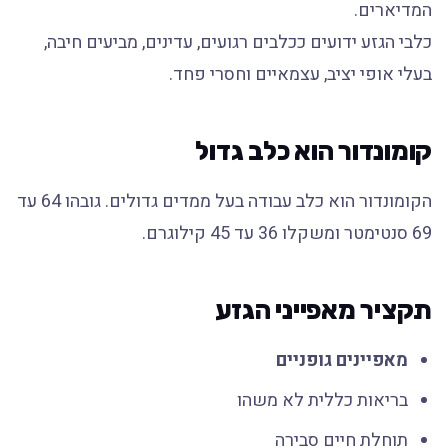
המדיארים.
כלבי הגזע ידועים ככלבים רגועים, עדינים, מביעים חיבה,
בעלי אופי יציב, עצמאיים וחסרי פחד.
קומונדור הוא כלב גדול
הקומונדור הוא כלב עבודה בעל ממדים גדולים. גובהו 64 עד
69 סנטימטר ומשקלו 36 עד 45 קילוגרם.
תקציר מאפייני הגזע
מאפיינים גופניים
בריאות כללית לא משהו
תוחלת חיים סבירה