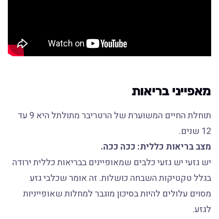
מאפייני בריאות
תוחלת החיים המשוערת של הרטריבר מתולתל היא 9 עד
12 שנים.
מצב בריאות כללית: ככה ככה.
יש גזעי יש גזעי כלבים שמאופיינים בבריאות כללית ירודה
בגלל טקטיקות השבחה כושלות. זה אומר שכלבי גזע
מסוים עלולים להיות בסיכון מוגבר למחלות שאופייניות
לגזע.