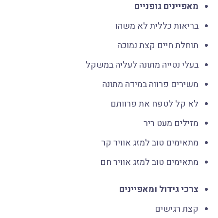
מאפיינים גופניים
בריאות כללית לא משהו
תוחלת חיים קצת נמוכה
בעלי נטייה מתונה לעליה במשקל
משירים פרווה במידה מתונה
לא קל לטפח את פרוותם
מזילים מעט ריר
מתאימים טוב למזג אוויר קר
מתאימים טוב למזג אוויר חם
צרכי גידול ומאפיינים
קצת רגישים