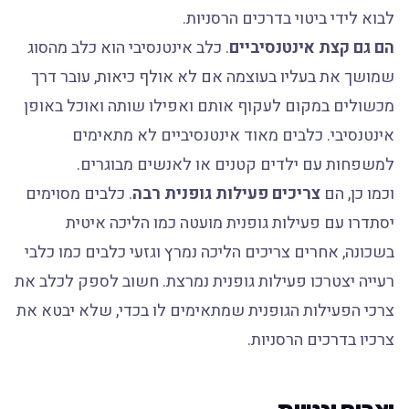
לבוא לידי ביטוי בדרכים הרסניות.
הם גם קצת אינטנסיביים
. כלב אינטנסיבי הוא כלב מהסוג
שמושך את בעליו בעוצמה אם לא אולף כיאות, עובר דרך
מכשולים במקום לעקוף אותם ואפילו שותה ואוכל באופן
אינטנסיבי. כלבים מאוד אינטנסיביים לא מתאימים
למשפחות עם ילדים קטנים או לאנשים מבוגרים.
וכמו כן, הם
צריכים פעילות גופנית רבה
. כלבים מסוימים
יסתדרו עם פעילות גופנית מועטה כמו הליכה איטית
בשכונה, אחרים צריכים הליכה נמרץ וגזעי כלבים כמו כלבי
רעייה יצטרכו פעילות גופנית נמרצת. חשוב לספק לכלב את
צרכי הפעילות הגופנית שמתאימים לו בכדי, שלא יבטא את
צרכיו בדרכים הרסניות.