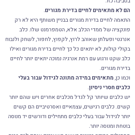
בסביבה כזו.
הם לא מתאימים לחיים בדירת מגורים
.
התאמה לחיים בדירת מגורים בבניין משותף היא לא רק
פונקציה של ממדי הכלב אלא, הטמפרמנט שלו. כלב
אנרגטי ופעלתן שאוהב לרוץ, לקפוץ, לחפור, לשחק ולנבוח
בקולי קולות, לא יתאים כל כך לחיים בדירת מגורים ואילו
כלב שקט ורגוע עם רמת אנרגיה נמוכה יתאים יותר לחיים
בדירת מגורים.
וכמו כן,
מתאימים במידה מתונה לגידול עבור בעלי
כלבים חסרי ניסיון
.
יש כלבים שיותר קל לגדל מכלבים אחרים ויש שהם יותר
קשים. כלבים רגישים, עצמאיים ואסרטיביים הם קשים
יותר לגידול עבור בעלי כלבים מתחילים ודורשים יד מנוסה
בוטחת ומנוסה יותר.