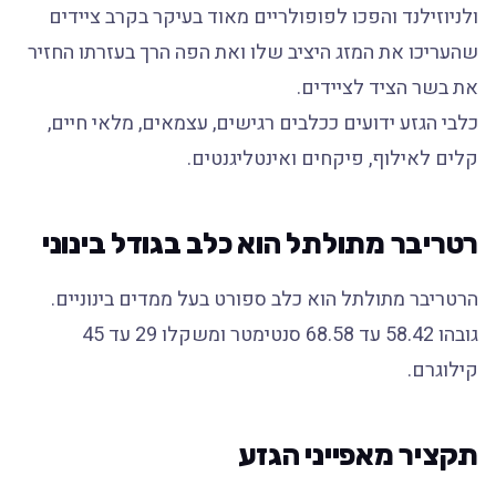
ולניוזילנד והפכו לפופולריים מאוד בעיקר בקרב ציידים
שהעריכו את המזג היציב שלו ואת הפה הרך בעזרתו החזיר
את בשר הציד לציידים.
כלבי הגזע ידועים ככלבים רגישים, עצמאים, מלאי חיים,
קלים לאילוף, פיקחים ואינטליגנטים.
רטריבר מתולתל הוא כלב בגודל בינוני
הרטריבר מתולתל הוא כלב ספורט בעל ממדים בינוניים.
גובהו 58.42 עד 68.58 סנטימטר ומשקלו 29 עד 45
קילוגרם.
תקציר מאפייני הגזע