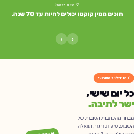
💡 האם ידעת?
תוכים ממין קוקטו יכולים לחיות עד 70 שנה.
›
‹
⚡ הניוזלטר השבועי
כל יום שישי,
ישר לתיבה.
מבחר מהכתבות הטובות של
השבוע, טיפ וטרינרי, ושאלה