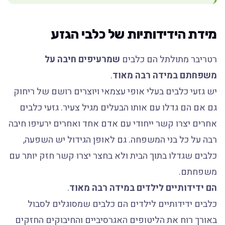
מידת הידידותיות של כלבי הגזע
רטריבר מתולתל הם כלבים
שמרעיפים חיבה על
משפחתם במידה רבה מאוד
.
יש גזעי כלבים בעלי אופי עצמאי ויוצרים רושם של ריחוק
גם אם הם גדלו עם אותו הבעלים מגיל צעיר. גזעי כלבים
אחרים יצרו קשר ייחודי עם אדם אחד ואחרים ירעיפו חיבה
רבה על כל בני המשפחה. גם לאופן הגידול יש השפעה,
כלבים שגדלו בתוך הבית ולא בחצר יצרו קשר חזק יותר עם
משפחתם.
הם ידידותיים לילדים במידה רבה מאוד
.
כלבים ידידותיים לילדים הם כלבים שמסוגלים לסבול
באורך רוח את הליטופים האגרסיביים והחיבוקים החזקים