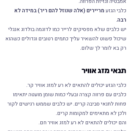
אמבטיה וגזיזת הפרווה.
כלבי הגזע
מריירים (אלה שנוזל להם ריר) במידה לא
רבה
.
יש כלבים שלא מפסיקים לרייר כמו לדוגמה בולדוג אנגלי
שיכול פשוט להשאיר עליך כתמים רטובים וגדולים כשהוא
רק בא לומר לך שלום.
תנאי מזג אוויר
כלבי הגזע יכולים להתאים לא רע למזג אוויר קר.
כלבים עם פרווה קצרה ובעלי כמות שומן מועטה יתאימו
פחות לתנאי סביבה קרים. יש כלבים שממש רגישים לקור
ולכן לא מתאימים למקומות קרים.
והם יכולים להתאים לא רע למזג אוויר חם.