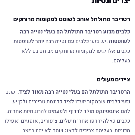
יצרים ונטיות
רטריבר מתולתל אוהב לשוטט למקומות מרוחקים
כלבים מגזע רטריבר מתולתל הם בעלי נטייה רבה
לשוטטות
. יש גזעי כלבים עם נטייה רבה יותר לשוטטות.
כלבים אלו יגיעו למקומות מרוחקים מביתם גם ללא
בעליהם.
ציידים מעולים
הרטריבר מתולתל הם בעלי נטייה רבה מאוד לציד
. ישנם
גזעי כלבים שבמקור יועדו לציד כדוגמת טריירים ולכן יש
להם אינסטינקט מולד לרדוף ולפעמים להרוג חיות אחרות.
כלבים כאלה ירדפו אחרי חתולים, ציפורים, אופניים ואפילו
מכוניות. בעליהם צריכים לדאוג שהם לא יהיו במצב