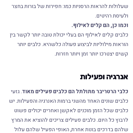
שעלולות להראות הרסניות כמו: חפירות של בורות בחצר
ולעיסת רהיטים.
וכמו כן, הם קלים לאילוף.
כלבים קלים לאילוף הם בעלי יכולת טובה יותר לקשר בין
הוראות מילוליות לביצוע פעולה כלשהיא. כלבים יותר
קשים יצטרכו יותר זמן ויותר חזרות.
אנרגיה ופעילות
כלבי הרטריבר מתולתל הם כלבים פעילים מאוד
. גזעי
כלבים שונים האחד מהשני ברמות האנרגיה והפעילות. יש
כלבים שכל הזמן מוכנים לאקשן ואחרים יכולים פשוט
לרבוץ כל היום. כלבים פעילים צריכים להוציא את המרץ
שלהם בדרכים בונות אחרת, האופי הפעיל שלהם עלול