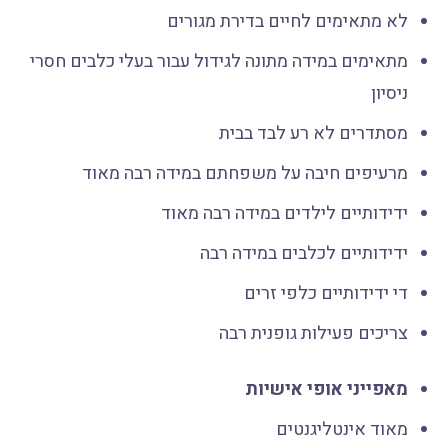
לא מתאימים לחיים בדירת מגורים
מתאימים במידה מתונה לגידול עבור בעלי כלבים חסרי
ניסיון
מסתדרים לא רע לבד בבית
מרעיפים חיבה על משפחתם במידה רבה מאוד
ידידותיים לילדים במידה רבה מאוד
ידידותיים לכלבים במידה רבה
די ידידותיים כלפי זרים
צריכים פעילות גופנית רבה
מאפייני אופי אישיות
מאוד אינטליגנטים