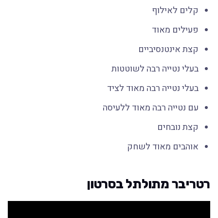
קלים לאילוף
פעילים מאוד
קצת אינטנסיביים
בעלי נטייה רבה לשוטטות
בעלי נטייה רבה מאוד לציד
עם נטייה רבה מאוד ללעיסה
קצת נובחים
אוהבים מאוד לשחק
רטריבר מתולתל בסרטון