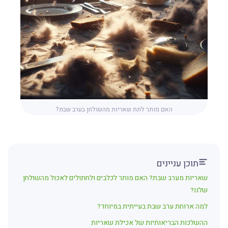
האם מותר לתת שאריות מהשולחן בערב שבת?
תוכן עניינים
שאריות מערב שבת? האם מותר לכלבים ולחתולים לאכול מהשולחן
שלנו?
למה ארוחת ערב שבת בעייתית במיוחד?
ההשלכות הבריאותיות של אכילת שאריות