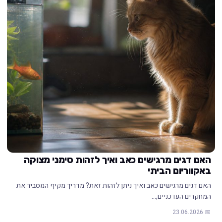
האם דגים מרגישים כאב ואיך לזהות סימני מצוקה
באקווריום הביתי
האם דגים מרגישים כאב ואיך ניתן לזהות זאת? מדריך מקיף המסביר את
המחקרים העדכניים,…
📅 23.06.2026