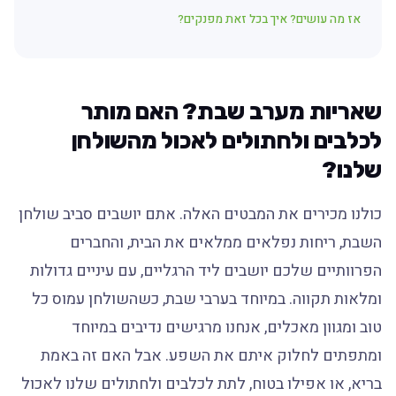
אז מה עושים? איך בכל זאת מפנקים?
שאריות מערב שבת? האם מותר
לכלבים ולחתולים לאכול מהשולחן
שלנו?
כולנו מכירים את המבטים האלה. אתם יושבים סביב שולחן
השבת, ריחות נפלאים ממלאים את הבית, והחברים
הפרוותיים שלכם יושבים ליד הרגליים, עם עיניים גדולות
ומלאות תקווה. במיוחד בערבי שבת, כשהשולחן עמוס כל
טוב ומגוון מאכלים, אנחנו מרגישים נדיבים במיוחד
ומתפתים לחלוק איתם את השפע. אבל האם זה באמת
בריא, או אפילו בטוח, לתת לכלבים ולחתולים שלנו לאכול