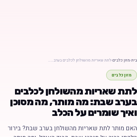
ת
›
מזון כלבים
›
לתת שאריות מהשולחן לכלבים בערב……
מזון כלבים
תת שאריות מהשולחן לכלבים
ערב שבת: מה מותר, מה מסוכן
איך שומרים על הכלב
אם מותר לתת שאריות מהשולחן בערב שבת? בירור