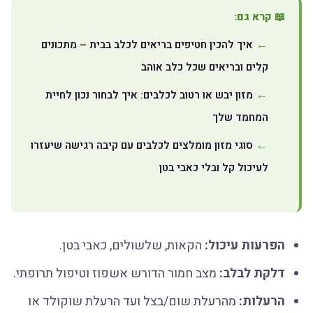
📖 קרא גם:
איך להכין חטיפים בריאים לכלב בבית – מתכונים
קלים ובריאים שכל כלב אוהב
מזון יבש או רטוב לכלבים: איך לבחור נכון לחיית
המחמד שלך
סוגי מזון מומלצים לכלבים עם קיבה רגישה שיעזרו
לעיכול קל ובלי כאבי בטן
הפרעות עיכול:
הקאות, שלשולים, כאבי בטן.
דלקת לבלב:
מצב חמור הדורש אשפוז וטיפול תרופתי.
הרעלות:
מהרעלת שום/בצל ועד הרעלת שוקולד או