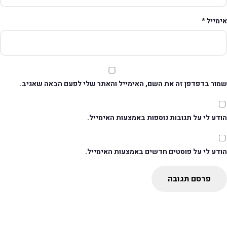
ימייל
*
מור בדפדפן זה את השם, האימייל והאתר שלי לפעם הבאה שאגיב.
דע לי על תגובות נוספות באמצעות האימייל.
ודע לי על פוסטים חדשים באמצעות האימייל.
פרסם תגובה