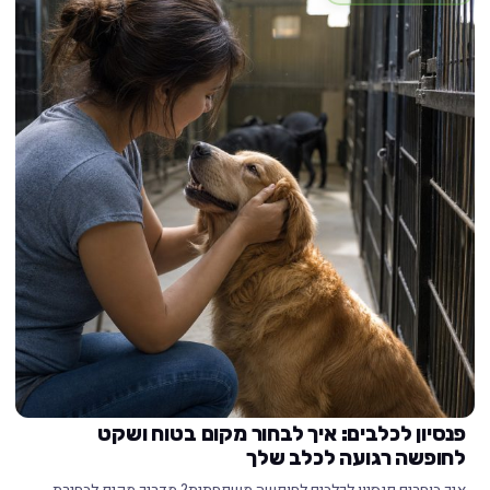
פנסיון לכלבים: איך לבחור מקום בטוח ושקט
לחופשה רגועה לכלב שלך