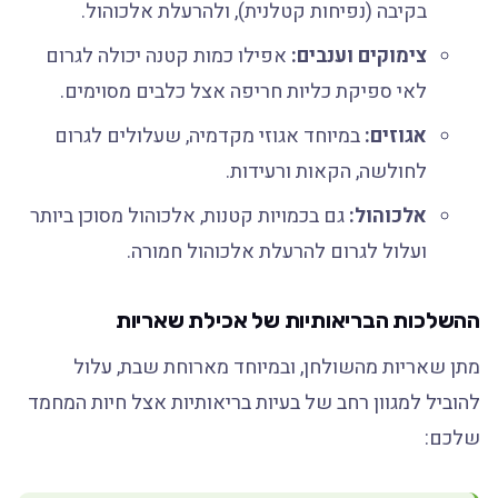
בקיבה (נפיחות קטלנית), ולהרעלת אלכוהול.
צימוקים וענבים:
אפילו כמות קטנה יכולה לגרום
לאי ספיקת כליות חריפה אצל כלבים מסוימים.
אגוזים:
במיוחד אגוזי מקדמיה, שעלולים לגרום
לחולשה, הקאות ורעידות.
אלכוהול:
גם בכמויות קטנות, אלכוהול מסוכן ביותר
ועלול לגרום להרעלת אלכוהול חמורה.
ההשלכות הבריאותיות של אכילת שאריות
מתן שאריות מהשולחן, ובמיוחד מארוחת שבת, עלול
להוביל למגוון רחב של בעיות בריאותיות אצל חיות המחמד
שלכם: