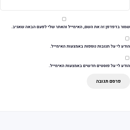
מור בדפדפן זה את השם, האימייל והאתר שלי לפעם הבאה שאגיב.
דע לי על תגובות נוספות באמצעות האימייל.
ודע לי על פוסטים חדשים באמצעות האימייל.
פרסם תגובה