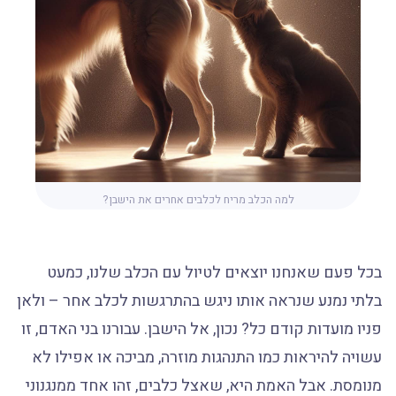
למה הכלב מריח לכלבים אחרים את הישבן?
בכל פעם שאנחנו יוצאים לטיול עם הכלב שלנו, כמעט
בלתי נמנע שנראה אותו ניגש בהתרגשות לכלב אחר – ולאן
פניו מועדות קודם כל? נכון, אל הישבן. עבורנו בני האדם, זו
עשויה להיראות כמו התנהגות מוזרה, מביכה או אפילו לא
מנומסת. אבל האמת היא, שאצל כלבים, זהו אחד ממנגנוני