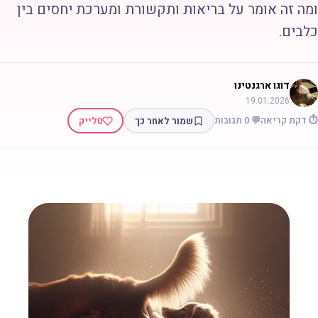
מה זה אומר על בריאות ותקשורת ומערכת יחסים בין
לבים.
דוגו ארגנטינו
19.01.2026
 דקת קריאה
💬 0 תגובות
שמור לאחר כך
0
לייק