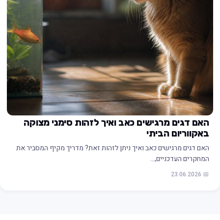
האם דגים מרגישים כאב ואיך לזהות סימני מצוקה
באקווריום הביתי
האם דגים מרגישים כאב ואיך ניתן לזהות זאת? מדריך מקיף המסביר את
המחקרים העדכניים,…
📅 23.06.2026