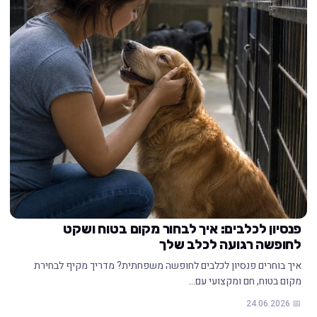
פנסיון לכלבים: איך לבחור מקום בטוח ושקט
לחופשה רגועה לכלב שלך
איך בוחרים פנסיון לכלבים לחופשה משפחתית? מדריך מקיף לבחירת
מקום בטוח, חם ומקצועי עם…
📅 24.06.2026