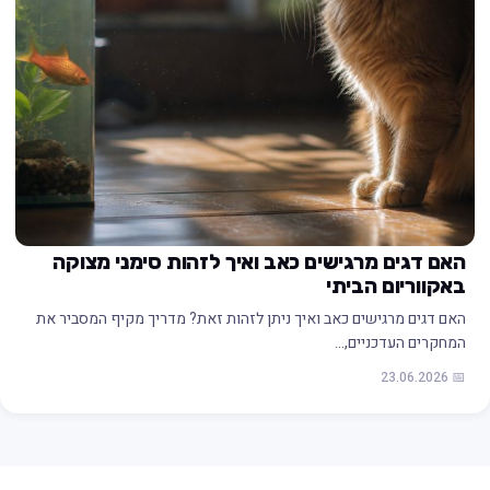
האם דגים מרגישים כאב ואיך לזהות סימני מצוקה
באקווריום הביתי
האם דגים מרגישים כאב ואיך ניתן לזהות זאת? מדריך מקיף המסביר את
המחקרים העדכניים,…
📅 23.06.2026