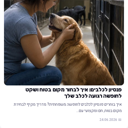
פנסיון לכלבים: איך לבחור מקום בטוח ושקט
לחופשה רגועה לכלב שלך
איך בוחרים פנסיון לכלבים לחופשה משפחתית? מדריך מקיף לבחירת
מקום בטוח, חם ומקצועי עם…
📅 24.06.2026