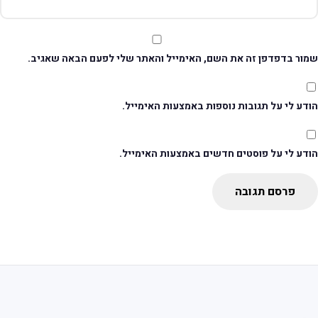
מור בדפדפן זה את השם, האימייל והאתר שלי לפעם הבאה שאגיב.
דע לי על תגובות נוספות באמצעות האימייל.
ודע לי על פוסטים חדשים באמצעות האימייל.
פרסם תגובה