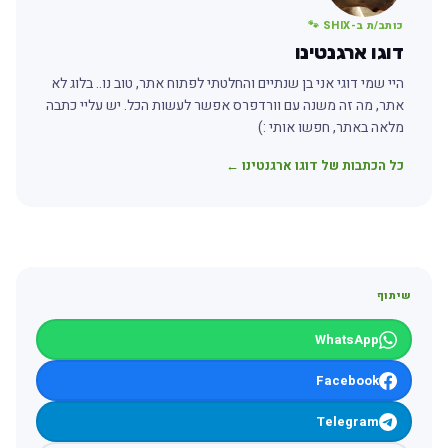
כותב/ת ב-SHIX 🐾
דוגו ארגנטינו
היי שמי דוגי אני בן שנתיים והחלטתי לפתוח אתר, טוב נו.. בלוג לא
אתר, מה זה משנה עם וורדפרס אפשר לעשות הכל. יש עליי כתבה
מלאה באתר, חפשו אותי :)
כל הכתבות של דוגו ארגנטינו ←
שיתוף
WhatsApp
Facebook
Telegram