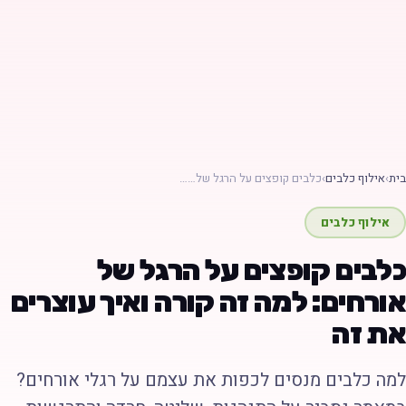
ת
›
אילוף כלבים
›
כלבים קופצים על הרגל של……
אילוף כלבים
לבים קופצים על הרגל של
ורחים: למה זה קורה ואיך עוצרים
ת זה
מה כלבים מנסים לכפות את עצמם על רגלי אורחים?