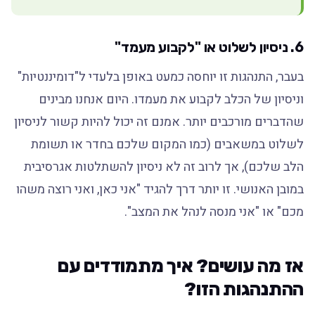
6. ניסיון לשלוט או "לקבוע מעמד"
בעבר, התנהגות זו יוחסה כמעט באופן בלעדי ל"דומיננטיות"
וניסיון של הכלב לקבוע את מעמדו. היום אנחנו מבינים
שהדברים מורכבים יותר. אמנם זה יכול להיות קשור לניסיון
לשלוט במשאבים (כמו המקום שלכם בחדר או תשומת
הלב שלכם), אך לרוב זה לא ניסיון להשתלטות אגרסיבית
במובן האנושי. זו יותר דרך להגיד "אני כאן, ואני רוצה משהו
מכם" או "אני מנסה לנהל את המצב".
אז מה עושים? איך מתמודדים עם
ההתנהגות הזו?