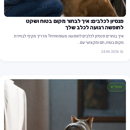
פנסיון לכלבים: איך לבחור מקום בטוח ושקט
לחופשה רגועה לכלב שלך
איך בוחרים פנסיון לכלבים לחופשה משפחתית? מדריך מקיף לבחירת
מקום בטוח, חם ומקצועי עם…
📅 24.06.2026
חתולים