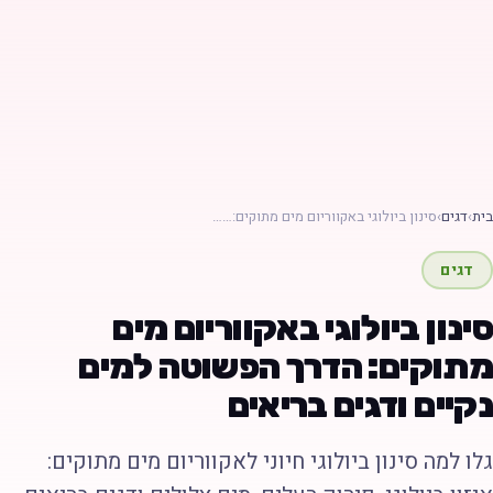
ת
›
דגים
›
סינון ביולוגי באקווריום מים מתוקים:……
דגים
ינון ביולוגי באקווריום מים
תוקים: הדרך הפשוטה למים
קיים ודגים בריאים
לו למה סינון ביולוגי חיוני לאקווריום מים מתוקים: