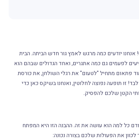
 אנחנו יודעים כמה מרגש לאמץ גור חדש הביתה. הבית
יעים לפעמים גם כמה אתגרים, ואחד הגדולים שבהם הוא
וד פתאום מתחיל "לטעום" את רגלי השולחן, את כורסת
! זו תופעה נפוצה לחלוטין, ואנחנו בשיקס כאן כדי
ותי הקטן שלכם להפסיק.
דם כל למה הוא עושה את זה. ההבנה הזו היא המפתח
ר לכוון את הפעולות שלכם בצורה נכונה: