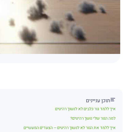
תוכן עניינים
איך ללמד גור כלבים לא לנשוך רהיטים
למה הגור שלי נושך רהיטים?
איך ללמד את הגור לא לנשוך רהיטים – הצעדים המעשיים