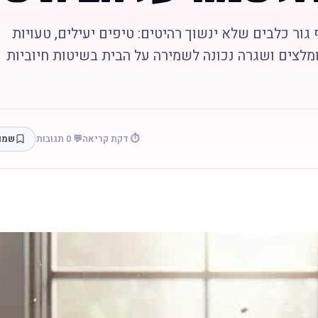
גור כלבים שלא ינשוך רהיטים: טיפים יעילים, טעויות
מלצים ושגרה נכונה לשמירה על הבית בשיטות חיוביות
⏱️ דקת קריאה
💬 0 תגובות
שמו