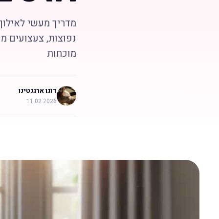
מדריך מעשי לאילוף 
נפוצות, צעצועים מו
מוכחות
דוגו ארגנטינו
11.02.2026