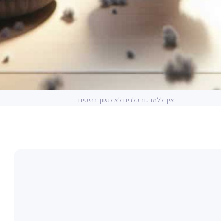
איך ללמד גור כלבים לא לנשוך רהיטים