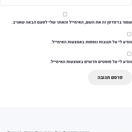
מור בדפדפן זה את השם, האימייל והאתר שלי לפעם הבאה שאגיב.
דע לי על תגובות נוספות באמצעות האימייל.
ודע לי על פוסטים חדשים באמצעות האימייל.
פרסם תגובה