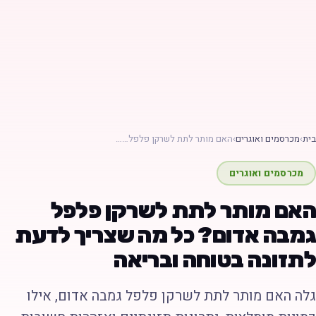
ת
›
מכרסמים ואוגרים
›
האם מותר לתת לשרקן פלפל……
מכרסמים ואוגרים
אם מותר לתת לשרקן פלפל
מבה אדום? כל מה שצריך לדעת
תזונה בטוחה ובריאה
לה האם מותר לתת לשרקן פלפל גמבה אדום, אילו