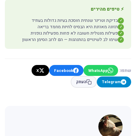
⚡ טיפים מהירים
בדיקת וטרינר שנתית חוסכת בעיות גדולות בעתיד
✓
תזונה מאוזנת היא הבסיס לחיות מחמד בריאה
✓
פעילות מנטלית חשובה לא פחות מפעילות גופנית
✓
שימו לב לשינויים בהתנהגות — הם לרוב הסימן הראשון
✓
שתפו:
X
Facebook
WhatsApp
Telegram
העתק