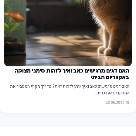
האם דגים מרגישים כאב ואיך לזהות סימני מצוקה
באקווריום הביתי
האם דגים מרגישים כאב ואיך ניתן לזהות זאת? מדריך מקיף המסביר את
המחקרים העדכניים,…
📅 23.06.2026