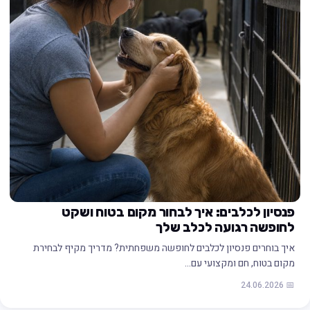
פנסיון לכלבים: איך לבחור מקום בטוח ושקט
לחופשה רגועה לכלב שלך
איך בוחרים פנסיון לכלבים לחופשה משפחתית? מדריך מקיף לבחירת
מקום בטוח, חם ומקצועי עם…
📅 24.06.2026