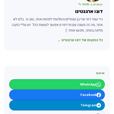
כותב/ת ב-SHIX 🐾
דוגו ארגנטינו
היי שמי דוגי אני בן שנתיים והחלטתי לפתוח אתר, טוב נו.. בלוג לא
אתר, מה זה משנה עם וורדפרס אפשר לעשות הכל. יש עליי כתבה
מלאה באתר, חפשו אותי :)
כל הכתבות של דוגו ארגנטינו ←
שיתוף
WhatsApp
Facebook
Telegram