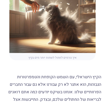
איך גורמים לחתול לשתות יותר מים בקיץ
הקיץ הישראלי, עם השמש הקופחת והטמפרטורות
הגבוהות, הוא אתגר לא רק עבורנו אלא גם עבור החברים
הפרוותיים שלנו. אנחנו בשיקס יודעים כמה אתם דואגים
לבריאות של החתולים שלכם, ובצדק. התייבשות אצל