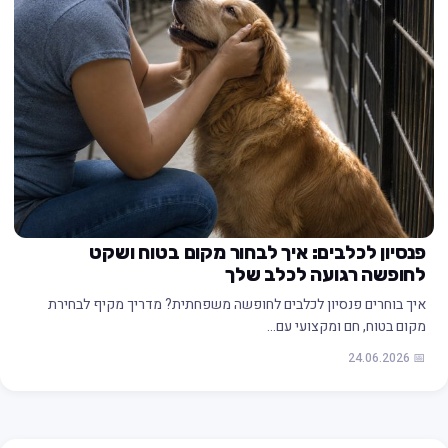
פנסיון לכלבים: איך לבחור מקום בטוח ושקט
לחופשה רגועה לכלב שלך
איך בוחרים פנסיון לכלבים לחופשה משפחתית? מדריך מקיף לבחירת
מקום בטוח, חם ומקצועי עם…
📅 24.06.2026