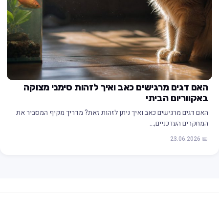
האם דגים מרגישים כאב ואיך לזהות סימני מצוקה
באקווריום הביתי
האם דגים מרגישים כאב ואיך ניתן לזהות זאת? מדריך מקיף המסביר את
המחקרים העדכניים,…
📅 23.06.2026