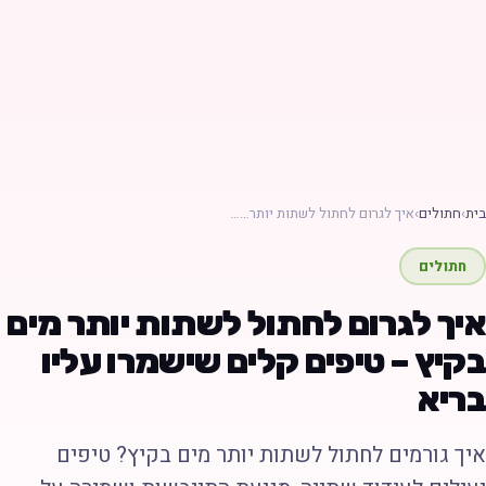
ת
›
חתולים
›
איך לגרום לחתול לשתות יותר……
חתולים
יך לגרום לחתול לשתות יותר מים
קיץ – טיפים קלים שישמרו עליו
ריא
יך גורמים לחתול לשתות יותר מים בקיץ? טיפים