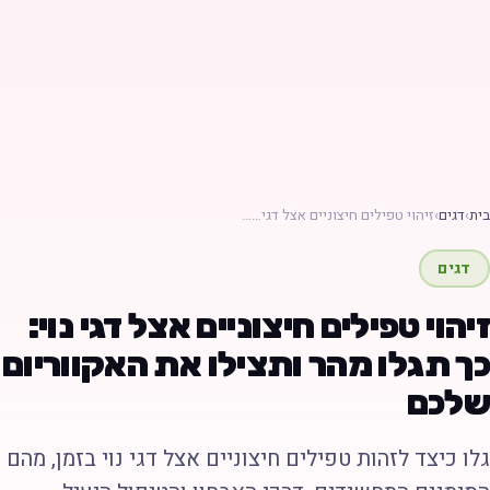
ת
›
דגים
›
זיהוי טפילים חיצוניים אצל דגי……
דגים
יהוי טפילים חיצוניים אצל דגי נוי:
ך תגלו מהר ותצילו את האקווריום
לכם
לו כיצד לזהות טפילים חיצוניים אצל דגי נוי בזמן, מהם