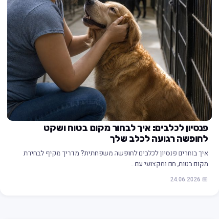
פנסיון לכלבים: איך לבחור מקום בטוח ושקט
לחופשה רגועה לכלב שלך
איך בוחרים פנסיון לכלבים לחופשה משפחתית? מדריך מקיף לבחירת
מקום בטוח, חם ומקצועי עם…
📅 24.06.2026