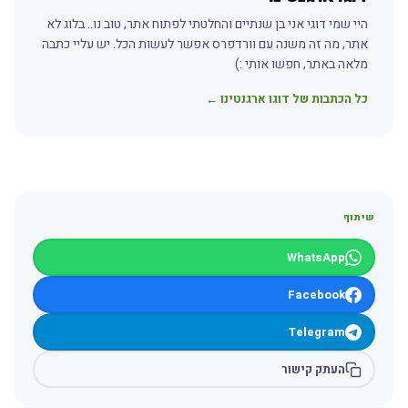
היי שמי דוגי אני בן שנתיים והחלטתי לפתוח אתר, טוב נו.. בלוג לא
אתר, מה זה משנה עם וורדפרס אפשר לעשות הכל. יש עליי כתבה
מלאה באתר, חפשו אותי :)
כל הכתבות של דוגו ארגנטינו ←
שיתוף
WhatsApp
Facebook
Telegram
העתק קישור