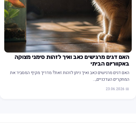
האם דגים מרגישים כאב ואיך לזהות סימני מצוקה
באקווריום הביתי
האם דגים מרגישים כאב ואיך ניתן לזהות זאת? מדריך מקיף המסביר את
המחקרים העדכניים,…
📅 23.06.2026