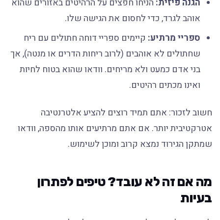
הגנה פיזית:
הניחו חפצים על הרהיטים באזורים שהוא
אוהב לגרד, כדי לחסום את הגישה שלו.
ספריי מרתיע:
קיימים ספריי דוחה חתולים עם ריח
שחתולים לא אוהבים (לרוב ריחות הדרים או מנטה), אך
בני אדם כמעט ולא מריחים. וודאו שהוא בטוח לחיות
ואינו מכתים רהיטים.
חשוב לזכור: אתם תמיד רוצים להציע אלטרנטיבה
אטרקטיבית יותר. אם אתם מרתיעים אותו מהספה, וודאו
שמתקן הגירוד נמצא קרוב ומוכן לשימוש.
מה אם זה לא עובד? טיפים לפתרון
בעיות