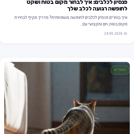
פנסיון לכלבים: איך לבחור מקום בטוח ושקט
לחופשה רגועה לכלב שלך
איך בוחרים פנסיון לכלבים לחופשה משפחתית? מדריך מקיף לבחירת
מקום בטוח, חם ומקצועי עם…
📅 24.06.2026
חתולים