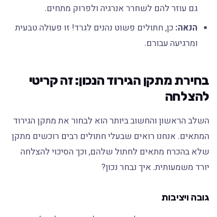
גם עוזר להם לשחרר אנרגיה ולפרוק מתחים.
הנאה:
כן, חתולים פשוט נהנים לגרד! זו פעולה טבעית
ומרגיעה עבורם.
בחירת מתקן הגירוד הנכון: זה קריטי
להצלחה
השלב הראשון והחשוב ביותר הוא לבחור את מתקן הגירוד
המתאים. אנחנו רואים שבעלי חתולים רבים רוכשים מתקן
שלא בהכרח מתאים לחתול שלהם, וכך הסיכוי להצלחה
יורד משמעותית. איך נבחר נכון?
גובה ויציבות