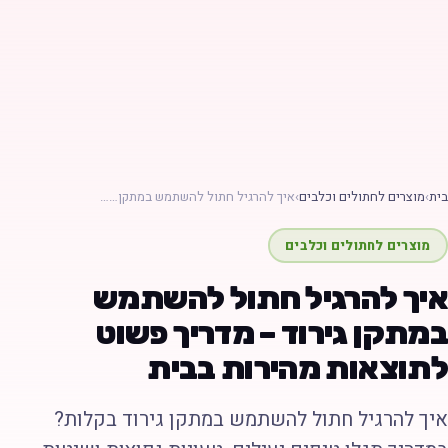
ת
›
מוצרים לחתולים וכלבים
›
איך להרגיל חתול להשתמש במתקן……
מוצרים לחתולים וכלבים
יך להרגיל חתול להשתמש
מתקן גירוד – מדריך פשוט
תוצאות מהירות בבית
יך להרגיל חתול להשתמש במתקן גירוד בקלות?