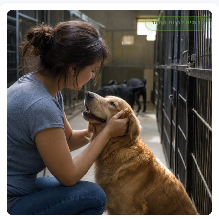
שרותים לחיות מחמד