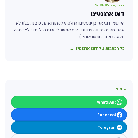
כותב/ת ב-SHIX 🐾
דוגו ארגנטינו
היי שמי דוגי אני בן שנתיים והחלטתי לפתוח אתר, טוב נו.. בלוג לא
אתר, מה זה משנה עם וורדפרס אפשר לעשות הכל. יש עליי כתבה
מלאה באתר, חפשו אותי :)
כל הכתבות של דוגו ארגנטינו ←
שיתוף
WhatsApp
Facebook
Telegram