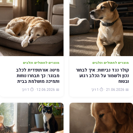
מוצרים לחתולים וכלבים
מוצרים לחתולים וכלבים
קולר נגד נביחות: איך לבחור
מיטה אורתופדית לכלב
נכון ולשמור על הכלב רגוע
מבוגר: כך תבחרו נוחות
ובטוח
ותמיכה מושלמת בבית
📅 21.06.2026 · ⏱️ 1 דק׳
📅 12.06.2026 · ⏱️ 1 דק׳