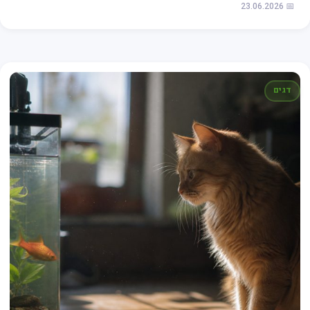
📅 23.06.2026
דגים