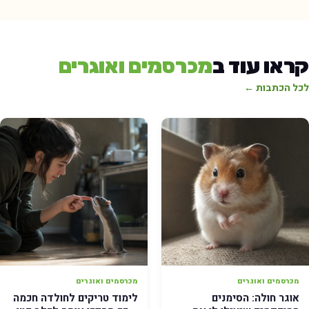
ראו עוד ב
מכרסמים ואוגרים
כל הכתבות ←
מכרסמים ואוגרים
מכרסמים ואוגרים
אוגר חולה: הסימנים
לימוד טריקים לחולדה חכמה