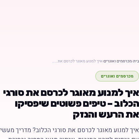
ת
›
מכרסמים ואוגרים
›
איך למנוע מאוגר לכרסם את……
מכרסמים ואוגרים
יך למנוע מאוגר לכרסם את סורגי
כלוב – טיפים פשוטים שיפסיקו
ת הרעש והנזק
יך למנוע מאוגר לכרסם את סורגי הכלוב? מדריך מעשי