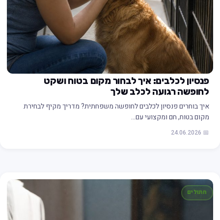
פנסיון לכלבים: איך לבחור מקום בטוח ושקט
לחופשה רגועה לכלב שלך
איך בוחרים פנסיון לכלבים לחופשה משפחתית? מדריך מקיף לבחירת
מקום בטוח, חם ומקצועי עם…
📅 24.06.2026
חתולים