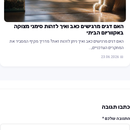
האם דגים מרגישים כאב ואיך לזהות סימני מצוקה
באקווריום הביתי
האם דגים מרגישים כאב ואיך ניתן לזהות זאת? מדריך מקיף המסביר את
המחקרים העדכניים,…
📅 23.06.2026
תבו תגובה
תגובה שלכם
*