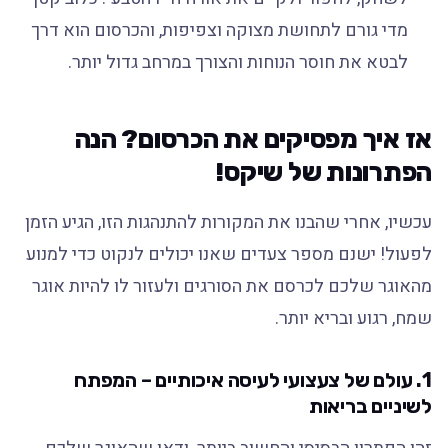
מדי גורם לתחושת מצוקה וצפיפות, והכרסום הוא דרך
לבטא את חוסר הנוחות והצורך במרחב גדול יותר.
אז איך מפסיקים את הכרסום? הנה
הפתרונות של שיקס!
עכשיו, אחרי שהבנו את המקורות להתנהגות הזו, הגיע הזמן
לפעול! ישנם מספר צעדים שאנו יכולים לנקוט כדי למנוע
מהאוגר שלכם לכרסם את הסורגים ולעזור לו להיות אוגר
שמח, רגוע ובריא יותר.
1. עולם של צעצועי לעיסה איכותיים – המפתח
לשיניים בריאות