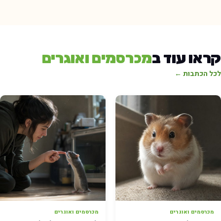
ראו עוד ב
מכרסמים ואוגרים
כל הכתבות ←
מכרסמים ואוגרים
מכרסמים ואוגרים