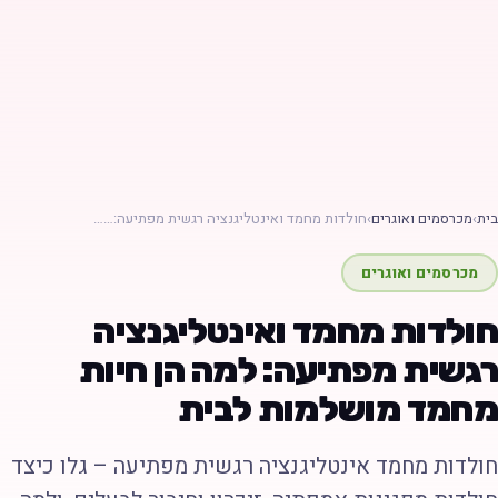
ת
›
מכרסמים ואוגרים
›
חולדות מחמד ואינטליגנציה רגשית מפתיעה:……
מכרסמים ואוגרים
ולדות מחמד ואינטליגנציה
גשית מפתיעה: למה הן חיות
חמד מושלמות לבית
ולדות מחמד אינטליגנציה רגשית מפתיעה – גלו כיצד