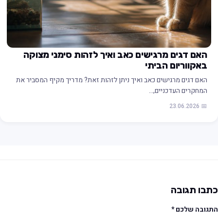
האם דגים מרגישים כאב ואיך לזהות סימני מצוקה
באקווריום הביתי
האם דגים מרגישים כאב ואיך ניתן לזהות זאת? מדריך מקיף המסביר את
המחקרים העדכניים,…
📅 23.06.2026
תבו תגובה
תגובה שלכם
*