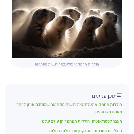
חולדות מחמד אינטליגנציה רגשית מפתיעה
תוכן עניינים
חולדות מחמד: אינטליגנציה רגשית מפתיעה שהופכת אותן ליותר
מסתם מכרסמים
מעבר לסטריאוטיפ: חולדות המחמד הן עולם שלם
החולדות החכמות: מוח קטן עם יכולות גדולות