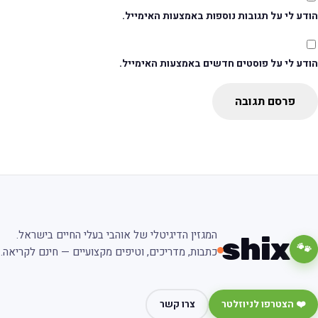
דע לי על תגובות נוספות באמצעות האימייל.
ודע לי על פוסטים חדשים באמצעות האימייל.
פרסם תגובה
המגזין הדיגיטלי של אוהבי בעלי החיים בישראל.
shix
🐾
כתבות, מדריכים, וטיפים מקצועיים — חינם לקריאה.
❤️ הצטרפו לניוזלטר
צרו קשר