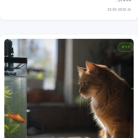
📅 23.06.2026
דגים