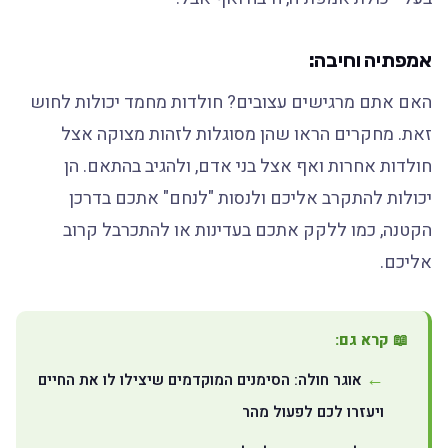
אמפתיה וחיבה:
האם אתם מרגישים עצובים? חולדות מחמד יכולות לחוש
זאת. מחקרים הראו שהן מסוגלות לזהות מצוקה אצל
חולדות אחרות ואף אצל בני אדם, ולהגיב בהתאם. הן
יכולות להתקרב אליכם ולנסות "לנחם" אתכם בדרכן
הקטנה, כמו ללקק אתכם בעדינות או להתכרבל קרוב
אליכם.
📖 קרא גם:
אוגר חולה: הסימנים המוקדמים שיצילו לו את החיים
ויעזרו לכם לפעול מהר