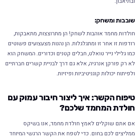
ובתיאבון.
שובבות ומשחק:
חולדות מחמד אוהבות לשחק! הן מתרוצצות, מתאבקות,
רודפות זו אחר זו ומתגלגלות. הן נהנות מצעצועים פשוטים
כמו גלילי נייר טואלט, חבלים קטנים וכדורים. המשחק הוא
לא רק פורקן אנרגיה, אלא גם דרך לבניית קשרים חברתיים
ולפיתוח יכולות קוגניטיביות ופיזיות.
טיפוח הקשר: איך ליצור חיבור עמוק עם
חולדת המחמד שלכם?
אם אתם שוקלים לאמץ חולדת מחמד, אנו בשיקס
ממליצים לכם בחום. כדי לטפח את הקשר הרגשי המיוחד