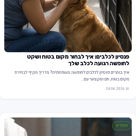
פנסיון לכלבים: איך לבחור מקום בטוח ושקט
לחופשה רגועה לכלב שלך
איך בוחרים פנסיון לכלבים לחופשה משפחתית? מדריך מקיף לבחירת
מקום בטוח, חם ומקצועי עם…
📅 24.06.2026
חתולים