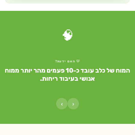
🧠
💡 האם ידעת?
המוח של כלב עובד כ-10 פעמים מהר יותר ממוח
אנושי בעיבוד ריחות.
›
‹