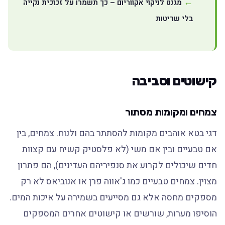
מגנט לניקוי אקווריום – כך תשמרו על זכוכית נקייה
בלי שריטות
קישוטים וסביבה
צמחים ומקומות מסתור
דגי בטא אוהבים מקומות להסתתר בהם ולנוח. צמחים, בין
אם טבעיים ובין אם משי (לא פלסטיק קשיח עם קצוות
חדים שיכולים לקרוע את סנפיריהם העדינים), הם פתרון
מצוין. צמחים טבעיים כמו ג'אווה פרן או אנוביאס לא רק
מספקים מחסה אלא גם מסייעים בשמירה על איכות המים.
הוסיפו מערות, שורשים או קישוטים אחרים המספקים