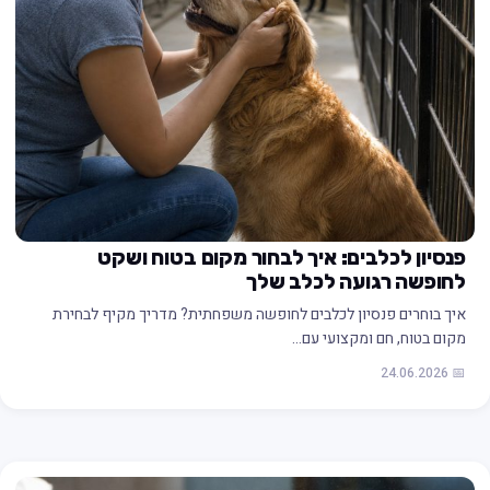
פנסיון לכלבים: איך לבחור מקום בטוח ושקט
לחופשה רגועה לכלב שלך
איך בוחרים פנסיון לכלבים לחופשה משפחתית? מדריך מקיף לבחירת
מקום בטוח, חם ומקצועי עם…
📅 24.06.2026