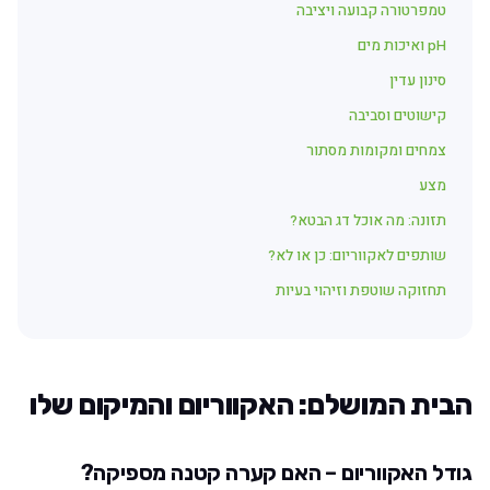
טמפרטורה קבועה ויציבה
pH ואיכות מים
סינון עדין
קישוטים וסביבה
צמחים ומקומות מסתור
מצע
תזונה: מה אוכל דג הבטא?
שותפים לאקווריום: כן או לא?
תחזוקה שוטפת וזיהוי בעיות
הבית המושלם: האקווריום והמיקום שלו
גודל האקווריום – האם קערה קטנה מספיקה?