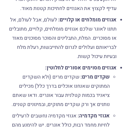
עדיף לקצוץ את האגוזים לחתיכות קטנות מאוד.
אגוזים מומלחים או קלויים:
לעולם, אבל לעולם, אל
תתנו לאוגר שלכם אגוזים מומלחים, קלויים, מתובלים
או מסוכרים. המלח, התבלינים והסוכר מסוכנים מאוד
לבריאותם ועלולים לגרום להתייבשות, רעלת מלח
ובעיות עיכול קשות.
אגוזים מסוימים אסורים לחלוטין:
שקדים מרים:
שקדים מרים (ולא השקדים
המתוקים שאנחנו אוכלים בדרך כלל) מכילים
ציאניד בכמות קטלנית עבור אוגרים. ודאו שאתם
נותנים אך ורק שקדים מתוקים, ובמינונים קטנים.
אגוזי מקדמיה:
אגוזי מקדמיה נחשבים לרעילים
לחיות מחמד רבות, כולל אוגרים. יש להימנע מהם