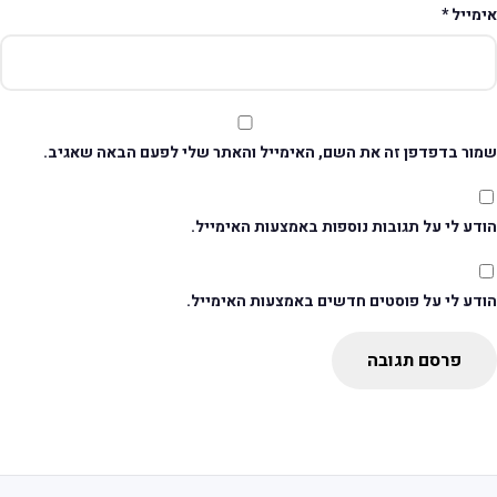
ימייל
*
מור בדפדפן זה את השם, האימייל והאתר שלי לפעם הבאה שאגיב.
דע לי על תגובות נוספות באמצעות האימייל.
ודע לי על פוסטים חדשים באמצעות האימייל.
פרסם תגובה