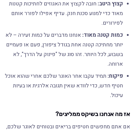
קצוץ היטב:
חובה לקצוץ את האגוזים לחתיכות קטנות
מאוד כדי למנוע סכנת חנק. עדיף אפילו לפורר אותם
לפירורים.
כמות קטנה מאוד:
אנחנו מדברים על כמות זעירה – לא
יותר מחתיכה קטנה אחת בגודל ציפורן, פעם או פעמיים
בשבוע, לכל היותר. זהו סוג של "פינוק על הדרך", לא
ארוחה.
פיקוח:
תמיד עקבו אחר האוגר שלכם אחרי שהוא אוכל
חטיף חדש, כדי לוודא שאין תגובה אלרגית או בעיות
עיכול.
אז מה אנחנו בשיקס ממליצים?
אם אתם מחפשים חטיפים בריאים ובטוחים לאוגר שלכם,