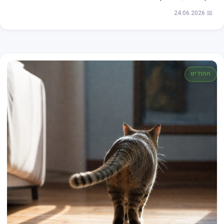
📅 24.06.2026
חתולים