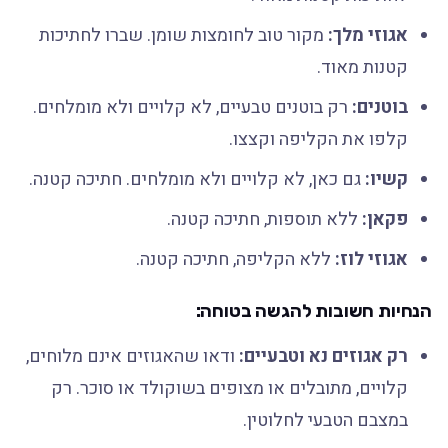
אגוזי מלך:
מקור טוב לחומצות שומן. שברו לחתיכות
קטנות מאוד.
בוטנים:
רק בוטנים טבעיים, לא קלויים ולא מומלחים.
קלפו את הקליפה וקצצו.
קשיו:
גם כאן, לא קלויים ולא מומלחים. חתיכה קטנה.
פקאן:
ללא תוספות, חתיכה קטנה.
אגוזי לוז:
ללא הקליפה, חתיכה קטנה.
הנחיות חשובות להגשה בטוחה:
רק אגוזים נא וטבעיים:
ודאו שהאגוזים אינם מלוחים,
קלויים, מתובלים או מצופים בשוקולד או סוכר. רק
במצבם הטבעי לחלוטין.