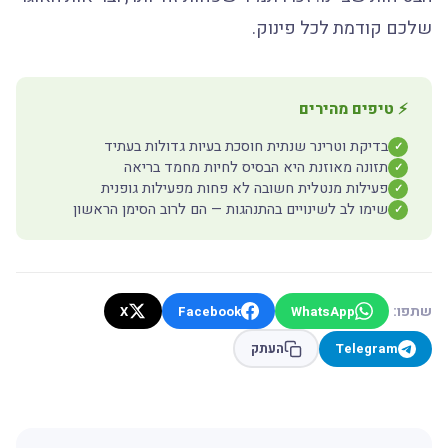
שלכם קודמת לכל פינוק.
⚡ טיפים מהירים
בדיקת וטרינר שנתית חוסכת בעיות גדולות בעתיד
✓
תזונה מאוזנת היא הבסיס לחיות מחמד בריאה
✓
פעילות מנטלית חשובה לא פחות מפעילות גופנית
✓
שימו לב לשינויים בהתנהגות — הם לרוב הסימן הראשון
✓
שתפו:
X
Facebook
WhatsApp
Telegram
העתק