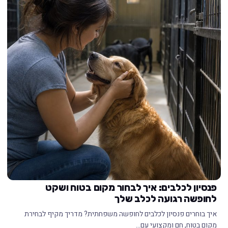
פנסיון לכלבים: איך לבחור מקום בטוח ושקט
לחופשה רגועה לכלב שלך
איך בוחרים פנסיון לכלבים לחופשה משפחתית? מדריך מקיף לבחירת
מקום בטוח, חם ומקצועי עם…