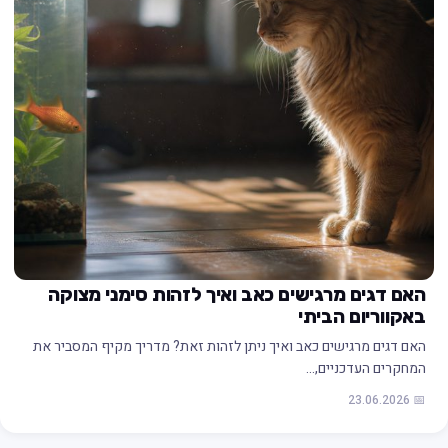
האם דגים מרגישים כאב ואיך לזהות סימני מצוקה
באקווריום הביתי
האם דגים מרגישים כאב ואיך ניתן לזהות זאת? מדריך מקיף המסביר את
המחקרים העדכניים,…
📅 23.06.2026