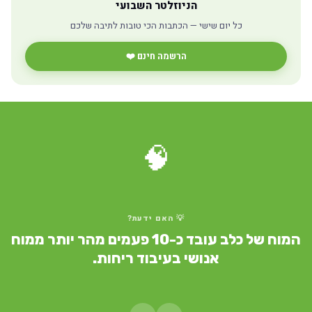
הניוזלטר השבועי
כל יום שישי — הכתבות הכי טובות לתיבה שלכם
הרשמה חינם ❤️
🧠
💡 האם ידעת?
המוח של כלב עובד כ-10 פעמים מהר יותר ממוח
אנושי בעיבוד ריחות.