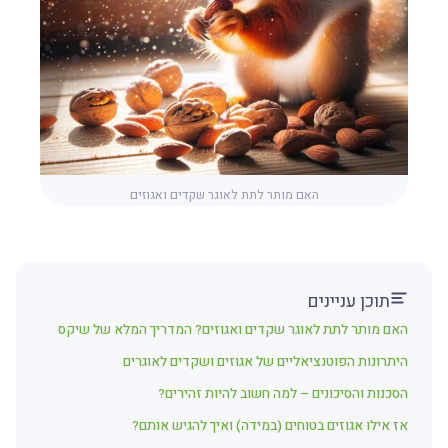
האם מותר לתת לאוגר שקדים ואגוזים
תוכן עניינים
האם מותר לתת לאוגר שקדים ואגוזים? המדריך המלא של שיקס
היתרונות הפוטנציאליים של אגוזים ושקדים לאוגרים
הסכנות והסיכונים – למה חשוב להיות זהירים?
אז אילו אגוזים בטוחים (במידה) ואיך להגיש אותם?