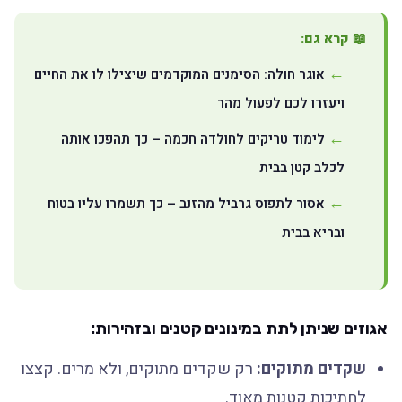
📖 קרא גם:
אוגר חולה: הסימנים המוקדמים שיצילו לו את החיים
ויעזרו לכם לפעול מהר
לימוד טריקים לחולדה חכמה – כך תהפכו אותה
לכלב קטן בבית
אסור לתפוס גרביל מהזנב – כך תשמרו עליו בטוח
ובריא בבית
אגוזים שניתן לתת במינונים קטנים ובזהירות:
שקדים מתוקים:
רק שקדים מתוקים, ולא מרים. קצצו
לחתיכות קטנות מאוד.