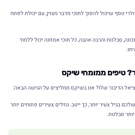
לרי נוסף שיכול להפוך לתוכי מדבר מצוין, עם יכולת לפתח
נה, סבלנות והרבה אהבה, כל תוכי אמזונה יכול ללמוד
תו.
? טיפים ממומחי שיקס
ציאל הדיבור שלו? אנו בשיקס ממליצים על הגישה הבאה:
ם בגיל צעיר יותר, כך ייטב. גוזלים צעירים פתוחים יותר
ותר סבלנות.