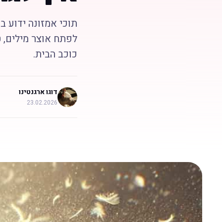
תוכי אמזונה ידוע ב
לפתח אוצר מילים, ט
כוכב הבית.
דוגו ארגנטינו
23.02.2026