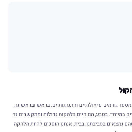
קול
ספר גורמים פיזיולוגיים והתנהגותיים. בראש ובראשונה,
ים במיוחד. בטבע, הם חיים בלהקות גדולות ומתקשרים זה
הם נמצאים בסביבתנו, בבית, אנחנו הופכים להיות הלהקה