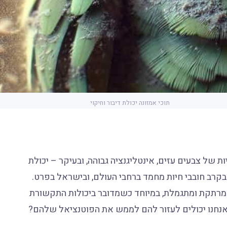
תוכי אמזונה יכולת דיבור וחיקוי
 של צבעים עזים, אינטליגנציה גבוהה, ובעיקר – יכולת
 בקרב חובבי חיות מחמד ברחבי העולם, ובישראל בפרט.
יה מרתקת ומתגמלת, במיוחד כשמדובר ביכולות התקשורת
ך אנחנו יכולים לעזור להם לממש את הפוטנציאל שלהם?