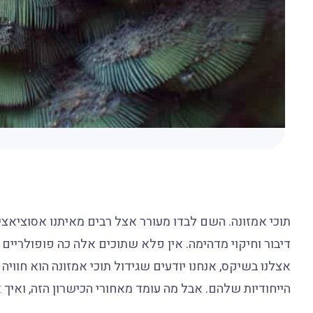
תוכי אמזונה. השם לבדו מעורר אצל רבים מאיתנו אסוציאציות
דיבור וחיקוי מדהימה. אין פלא שתוכים אלה כה פופולריים
אצלנו בשיקס, אנחנו יודעים שגידול תוכי אמזונה הוא חוו
הייחודיות שלהם. אבל מה עומד מאחורי הכישרון הזה, ואי