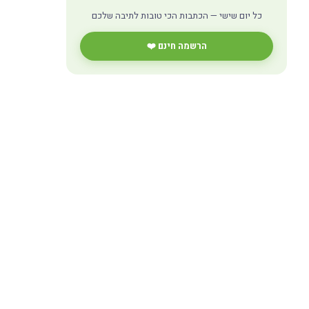
כל יום שישי — הכתבות הכי טובות לתיבה שלכם
הרשמה חינם ❤️