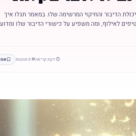
יכולת הדיבור והחיקוי המרשימה שלו. במאמר תגלו איך
יפים לאילוף, ומה משפיע על כישורי הדיבור שלו ומדוע 
⏱️ דקת קריאה
💬 0 תגובות
שמו