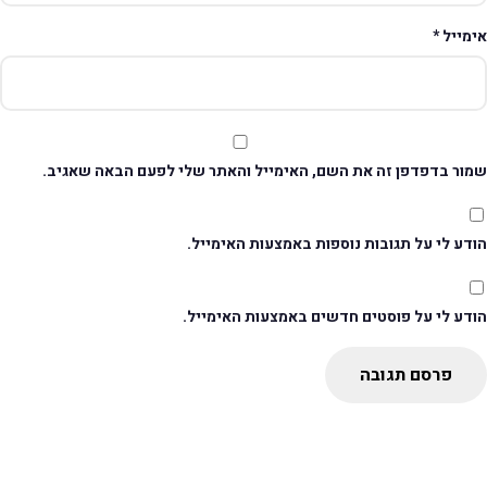
ימייל
*
מור בדפדפן זה את השם, האימייל והאתר שלי לפעם הבאה שאגיב.
דע לי על תגובות נוספות באמצעות האימייל.
ודע לי על פוסטים חדשים באמצעות האימייל.
פרסם תגובה