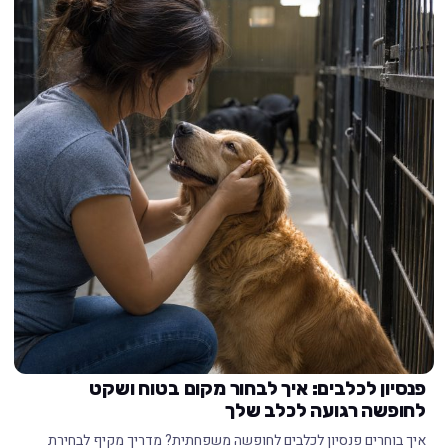
פנסיון לכלבים: איך לבחור מקום בטוח ושקט
לחופשה רגועה לכלב שלך
איך בוחרים פנסיון לכלבים לחופשה משפחתית? מדריך מקיף לבחירת