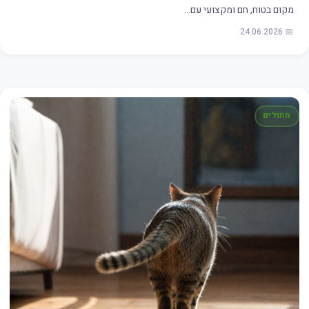
מקום בטוח, חם ומקצועי עם…
📅 24.06.2026
חתולים