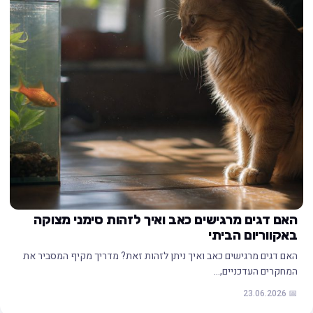
האם דגים מרגישים כאב ואיך לזהות סימני מצוקה
באקווריום הביתי
האם דגים מרגישים כאב ואיך ניתן לזהות זאת? מדריך מקיף המסביר את
המחקרים העדכניים,…
📅 23.06.2026