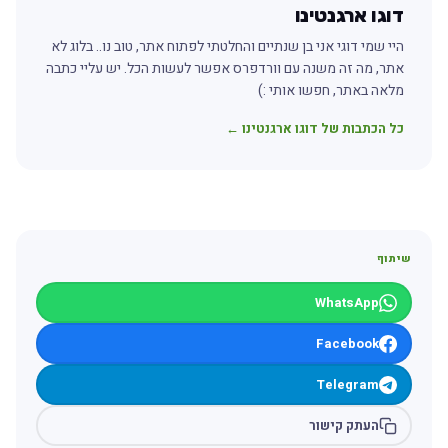
דוגו ארגנטינו
היי שמי דוגי אני בן שנתיים והחלטתי לפתוח אתר, טוב נו.. בלוג לא
אתר, מה זה משנה עם וורדפרס אפשר לעשות הכל. יש עליי כתבה
מלאה באתר, חפשו אותי :)
כל הכתבות של דוגו ארגנטינו ←
שיתוף
WhatsApp
Facebook
Telegram
העתק קישור