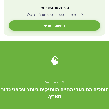
הניוזלטר השבועי
כל יום שישי — הכתבות הכי טובות לתיבה שלכם
הרשמה חינם ❤️
🧠
💡 האם ידעת?
וחלים הם בעלי החיים הוותיקים ביותר על פני כדור
הארץ.