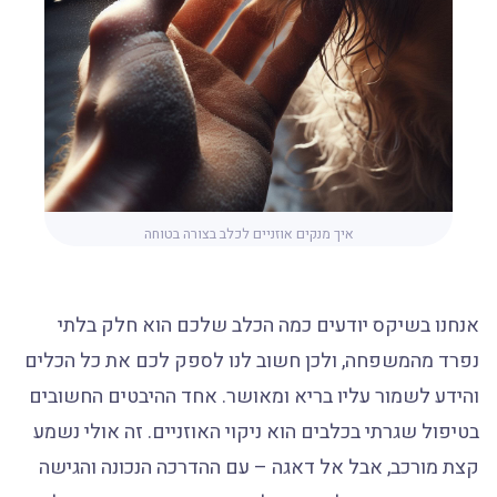
איך מנקים אוזניים לכלב בצורה בטוחה
אנחנו בשיקס יודעים כמה הכלב שלכם הוא חלק בלתי
נפרד מהמשפחה, ולכן חשוב לנו לספק לכם את כל הכלים
והידע לשמור עליו בריא ומאושר. אחד ההיבטים החשובים
בטיפול שגרתי בכלבים הוא ניקוי האוזניים. זה אולי נשמע
קצת מורכב, אבל אל דאגה – עם ההדרכה הנכונה והגישה