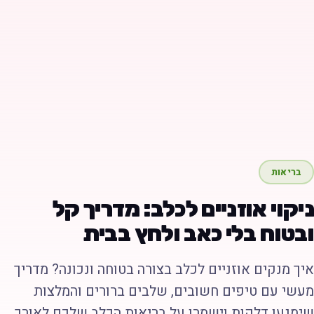
בריאות
יקוי אוזניים לכלב: מדריך קל
בטוח בלי כאב ולחץ בבית
יך מנקים אוזניים לכלב בצורה בטוחה ונכונה? מדריך
עשי עם טיפים חשובים, שלבים ברורים והמלצות
ימנעו דלקות וישמרו על בריאות הכלב שלכם לאורך