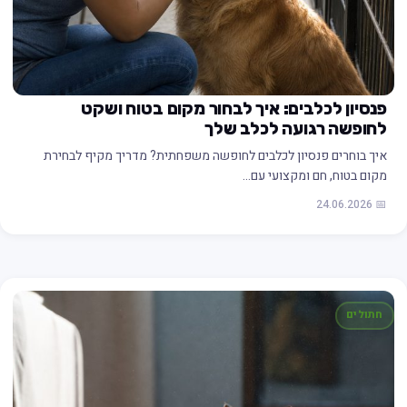
פנסיון לכלבים: איך לבחור מקום בטוח ושקט
לחופשה רגועה לכלב שלך
איך בוחרים פנסיון לכלבים לחופשה משפחתית? מדריך מקיף לבחירת
מקום בטוח, חם ומקצועי עם…
📅 24.06.2026
חתולים