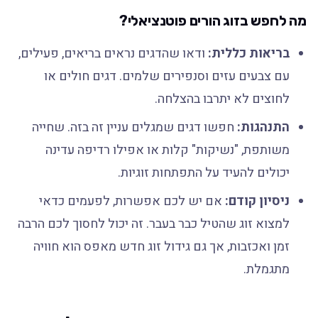
מה לחפש בזוג הורים פוטנציאלי?
בריאות כללית:
ודאו שהדגים נראים בריאים, פעילים,
עם צבעים עזים וסנפירים שלמים. דגים חולים או
לחוצים לא יתרבו בהצלחה.
התנהגות:
חפשו דגים שמגלים עניין זה בזה. שחייה
משותפת, "נשיקות" קלות או אפילו רדיפה עדינה
יכולים להעיד על התפתחות זוגיות.
ניסיון קודם:
אם יש לכם אפשרות, לפעמים כדאי
למצוא זוג שהטיל כבר בעבר. זה יכול לחסוך לכם הרבה
זמן ואכזבות, אך גם גידול זוג חדש מאפס הוא חוויה
מתגמלת.