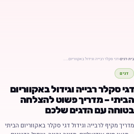
ת
›
דגים
›
דגי סקלר רבייה וגידול באקווריום……
דגים
גי סקלר רבייה וגידול באקווריום
ביתי – מדריך פשוט להצלחה
טוחה עם הדגים שלכם
דריך מקיף לרבייה וגידול דגי סקלר באקווריום הביתי