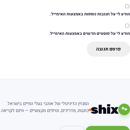
דע לי על תגובות נוספות באמצעות האימייל.
ודע לי על פוסטים חדשים באמצעות האימייל.
פרסם תגובה
המגזין הדיגיטלי של אוהבי בעלי החיים בישראל.
shix
🐾
כתבות, מדריכים, וטיפים מקצועיים — חינם לקריאה.