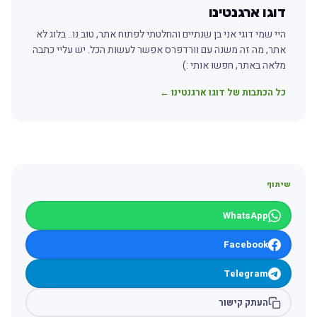
דוגו ארגנטינו
היי שמי דוגי אני בן שנתיים והחלטתי לפתוח אתר, טוב נו.. בלוג לא
אתר, מה זה משנה עם וורדפרס אפשר לעשות הכל. יש עליי כתבה
מלאה באתר, חפשו אותי :)
כל הכתבות של דוגו ארגנטינו ←
שיתוף
WhatsApp
Facebook
Telegram
העתק קישור