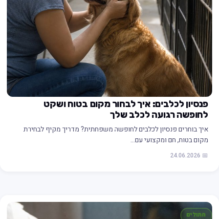
פנסיון לכלבים: איך לבחור מקום בטוח ושקט
לחופשה רגועה לכלב שלך
איך בוחרים פנסיון לכלבים לחופשה משפחתית? מדריך מקיף לבחירת
מקום בטוח, חם ומקצועי עם…
📅 24.06.2026
חתולים