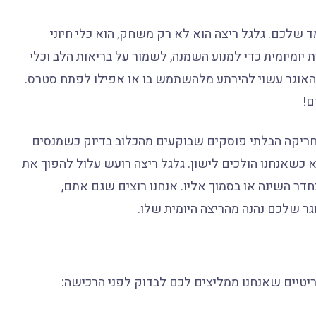
ד שלכם. גלגל ריצה הוא לא רק משחק, הוא כלי חיוני
 יומיומית כדי למנוע השמנה, לשמור על בריאות הלב וכלי
 האוגר עשוי להירתע מלהשתמש בו או אפילו לפתח סטרס.
ם!
 החריקה הבלתי פוסקים שבוקעים מהכלוב בדיוק כשמנסים
א כשאנחנו הולכים לישון. גלגל ריצה רועש עלול להפוך את
ר השינה או בסמוך אליו. אנחנו רוצים שגם אתם,
גר שלכם נהנה מהריצה היומית שלו.
טיים שאנחנו ממליצים לכם לבדוק לפני הרכישה: