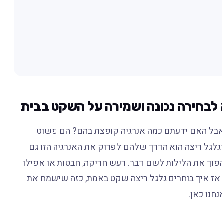
 לבחירה נכונה ושמירה על השקט בבית
, אבל האם ידעתם כמה אנרגיה קופצת בהם? הם פשוט
וגלגל ריצה הוא הדרך שלהם לפרוק את האנרגיה הזו גם
להפוך את הלילות לשם דבר. רעש חריקה, חבטות או אפילו
אז איך בוחרים גלגל ריצה שקט באמת, כזה שישמח את
חנו כאן.