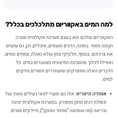
למה המים באקווריום מתלכלכים בכלל?
האקווריום שלכם הוא בעצם מערכת אקולוגית סגורה
וקטנה מאוד. בתוכה, הדגים נושמים, אוכלים, וכן, גם עושים
את צרכיהם. בנוסף, חלקיקי מזון שלא נאכלו, צמחים מתים,
ואפילו לכלוך מהסביבה החיצונית מצטברים במים. כל
הדברים האלה מתפרקים ומשחררים חומרים מזיקים
למים.
אמוניה וניטריט:
אלו הם תוצרי לוואי רעילים מאוד של
פסולת דגים ומזון מתפרק. במערכת אקולוגית יציבה
ובריאה (מה שמכונה "מחזור החנקן"), חיידקים טובים