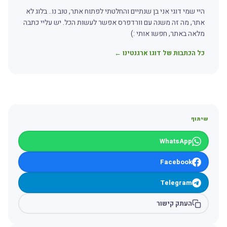
היי שמי דוגי אני בן שנתיים והחלטתי לפתוח אתר, טוב נו.. בלוג לא
אתר, מה זה משנה עם וורדפרס אפשר לעשות הכל. יש עליי כתבה
מלאה באתר, חפשו אותי :)
כל הכתבות של דוגו ארגנטינו ←
שיתוף
WhatsApp
Facebook
Telegram
העתק קישור