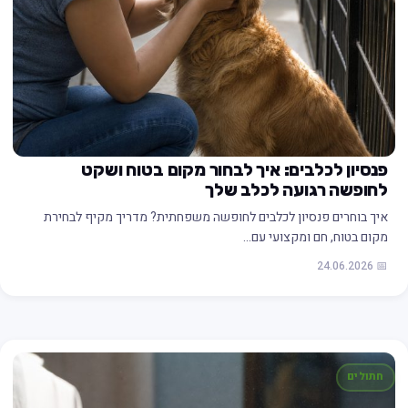
פנסיון לכלבים: איך לבחור מקום בטוח ושקט
לחופשה רגועה לכלב שלך
איך בוחרים פנסיון לכלבים לחופשה משפחתית? מדריך מקיף לבחירת
מקום בטוח, חם ומקצועי עם…
📅 24.06.2026
חתולים