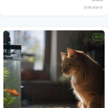
📅 23.06.2026
דגים