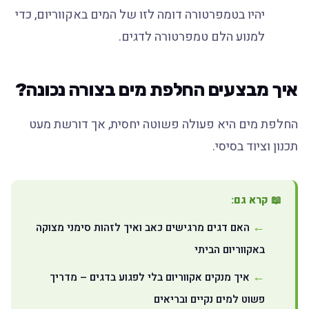
יהיו בטמפרטורה דומה לזו של המים באקווריום, כדי
למנוע הלם טמפרטורה לדגים.
איך מבצעים החלפת מים בצורה נכונה?
החלפת מים היא פעולה פשוטה יחסית, אך דורשת מעט
תכנון וציוד בסיסי.
📖 קרא גם:
האם דגים מרגישים כאב ואיך לזהות סימני מצוקה
באקווריום הביתי
איך מנקים אקווריום בלי לפגוע בדגים – מדריך
פשוט למים נקיים ובריאים