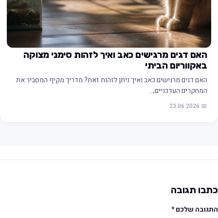
האם דגים מרגישים כאב ואיך לזהות סימני מצוקה
באקווריום הביתי
האם דגים מרגישים כאב ואיך ניתן לזהות זאת? מדריך מקיף המסביר את
המחקרים העדכניים,…
📅 23.06.2026
תבו תגובה
תגובה שלכם
*