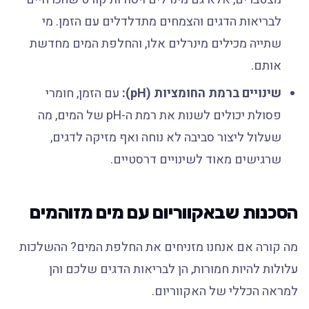
לבריאות הדגים והצמחים מתדלדלים עם הזמן. מי
שתייה מכילים מינרלים אלו, והחלפת המים מחדשת
אותם.
שינויים ברמת החומציות (pH):
עם הזמן, חומרי
פסולת יכולים לשנות את רמת ה-pH של המים, מה
שעלול ליצור סביבה לא נוחה ואף מזיקה לדגים,
שרגישים מאוד לשינויים דרסטיים.
הסכנות שבאקווריום עם מים מזוהמים
מה קורה אם אנחנו מזניחים את החלפת המים? ההשלכות
עלולות להיות חמורות, הן לבריאות הדגים שלכם והן
למראה הכללי של האקווריום.