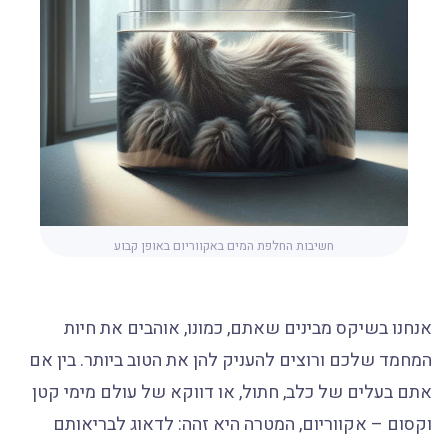
חשיבות החלפת המים באקווריום באופן קבוע
אנחנו בשיקס מבינים שאתם, כמונו, אוהבים את חיות
המחמד שלכם ורוצים להעניק להן את הטוב ביותר. בין אם
אתם בעלים של כלב, חתול, או דווקא של עולם מימי קטן
וקסום – אקווריום, המטרה היא זהה: לדאוג לבריאותם