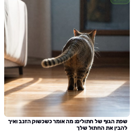
שפת הגוף של חתולים: מה אומר כשכשוק הזנב ואיך
להבין את החתול שלך