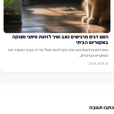
האם דגים מרגישים כאב ואיך לזהות סימני מצוקה
באקווריום הביתי
האם דגים מרגישים כאב ואיך ניתן לזהות זאת? מדריך מקיף המסביר את
המחקרים העדכניים,…
📅 23.06.2026
תבו תגובה