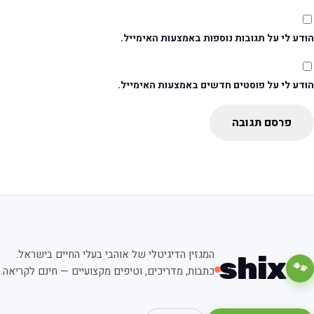
דע לי על תגובות נוספות באמצעות האימייל.
ודע לי על פוסטים חדשים באמצעות האימייל.
פרסם תגובה
המגזין הדיגיטלי של אוהבי בעלי החיים בישראל.
shix
🐾
כתבות, מדריכים, וטיפים מקצועיים — חינם לקריאה.