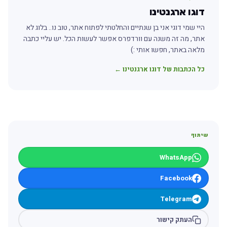
דוגו ארגנטינו
היי שמי דוגי אני בן שנתיים והחלטתי לפתוח אתר, טוב נו.. בלוג לא
אתר, מה זה משנה עם וורדפרס אפשר לעשות הכל. יש עליי כתבה
מלאה באתר, חפשו אותי :)
כל הכתבות של דוגו ארגנטינו ←
שיתוף
WhatsApp
Facebook
Telegram
העתק קישור