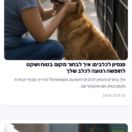
פנסיון לכלבים: איך לבחור מקום בטוח ושקט
לחופשה רגועה לכלב שלך
איך בוחרים פנסיון לכלבים לחופשה משפחתית? מדריך מקיף לבחירת
מקום בטוח, חם ומקצועי עם…
📅 24.06.2026
חתולים