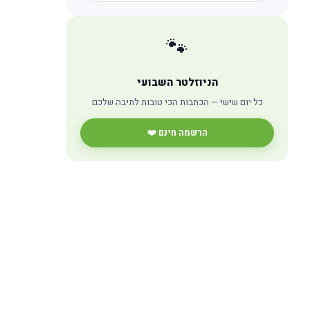
🐾
הניוזלטר השבועי
כל יום שישי — הכתבות הכי טובות לתיבה שלכם
הרשמה חינם ❤️