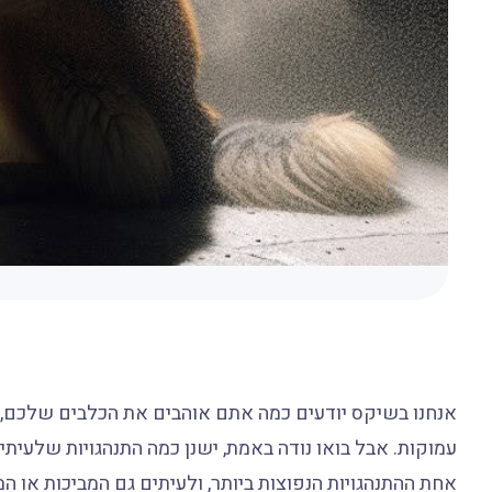
אנחנו בשיקס יודעים כמה אתם אוהבים את הכלבים שלכם, 
עמוקות. אבל בואו נודה באמת, ישנן כמה התנהגויות שלעיתים
אחת ההתנהגויות הנפוצות ביותר, ולעיתים גם המביכות או ה