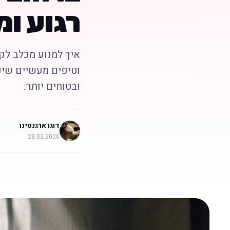
רגוע ומ
איך למנוע מכלב לק
וטיפים מעשיים שיע
ובטוחים יותר.
דוגו ארגנטינו
28.02.2026