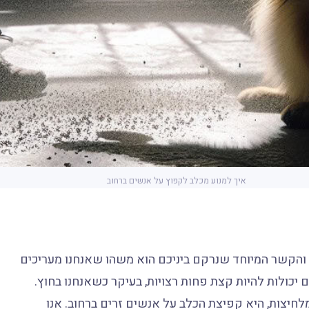
איך למנוע מכלב לקפוץ על אנשים ברחוב
והקשר המיוחד שנרקם ביניכם הוא משהו שאנחנו מעריכים
 יכולות להיות קצת פחות רצויות, בעיקר כשאנחנו בחוץ.
מלחיצות, היא קפיצת הכלב על אנשים זרים ברחוב. אנו