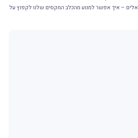
אלים – איך אפשר למנוע מהכלב המקסים שלנו לקפוץ על