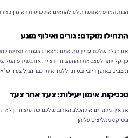
הבנת המניע מאפשרת לנו להתאים את שיטות האימון בצורה 
התחילו מוקדם: גורים ואילוף מונע
אם הכלב שלכם עדיין גור, אתם נמצאים בעמדה מצוינת למנ
כך קל יותר לעצב את ההתנהגות הרצויה. אנו בשיקס ממליצ
ומצבים באופן חיובי ובטוח, וללמד אותו כבר מגיל צעיר ש"
טכניקות אימון יעילות: צעד אחר צעד
אז איך מלמדים את הכלב האהוב שלכם שקפיצות הן לא הדר
בשיקס ממליצים עליהן: