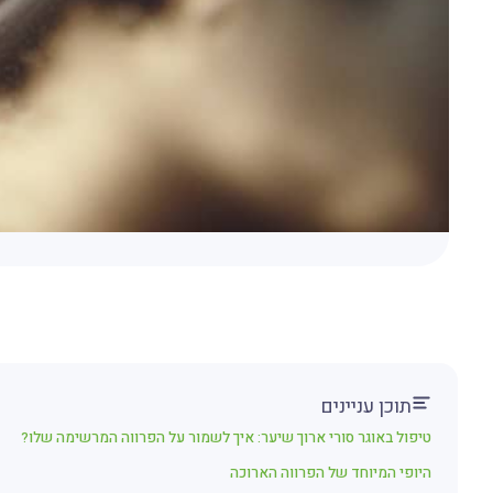
תוכן עניינים
טיפול באוגר סורי ארוך שיער: איך לשמור על הפרווה המרשימה שלו?
היופי המיוחד של הפרווה הארוכה