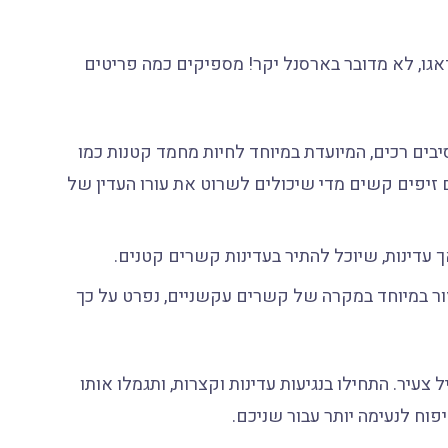
אגו, לא מדובר בארסנל יקר! מספיקים כמה פריטים
ים רכים, המיועדת במיוחד לחיות מחמד קטנות כמו
ם זיפים קשים מדי שיכולים לשרוט את עורו העדין של
עדינות, שיוכל להתיר בעדינות קשרים קטנים.
ור במיוחד במקרה של קשרים עקשניים, נפרט על כך
עיר. התחילו בנגיעות עדינות וקצרות, ותגמלו אותו
יפוח לנעימה יותר עבור שניכם.