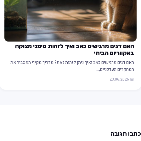
האם דגים מרגישים כאב ואיך לזהות סימני מצוקה
באקווריום הביתי
האם דגים מרגישים כאב ואיך ניתן לזהות זאת? מדריך מקיף המסביר את
המחקרים העדכניים,…
📅 23.06.2026
תבו תגובה