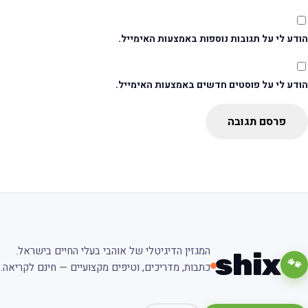
דע לי על תגובות נוספות באמצעות האימייל.
ודע לי על פוסטים חדשים באמצעות האימייל.
פרסם תגובה
המגזין הדיגיטלי של אוהבי בעלי החיים בישראל.
shix
🐾
כתבות, מדריכים, וטיפים מקצועיים — חינם לקריאה.