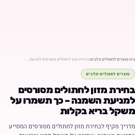
ת
›
מוצרים לחתולים וכלבים
›
בחירת מזון לחתולים מסורסים למניעת……
מוצרים לחתולים וכלבים
חירת מזון לחתולים מסורסים
מניעת השמנה – כך תשמרו על
שקל בריא בקלות
דריך מקיף לבחירת מזון לחתולים מסורסים המסייע