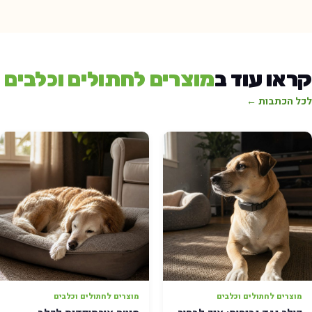
ראו עוד ב
מוצרים לחתולים וכלבים
כל הכתבות ←
מוצרים לחתולים וכלבים
מוצרים לחתולים וכלבים