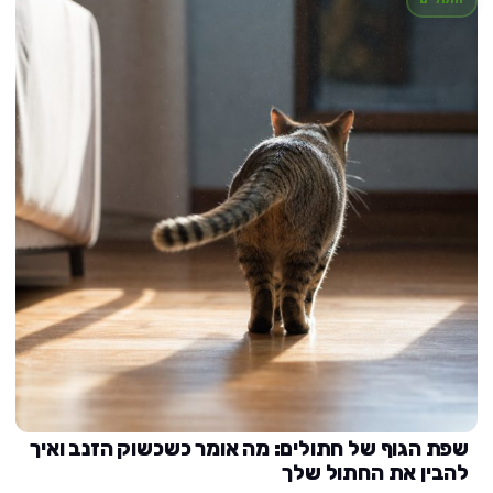
שפת הגוף של חתולים: מה אומר כשכשוק הזנב ואיך
להבין את החתול שלך