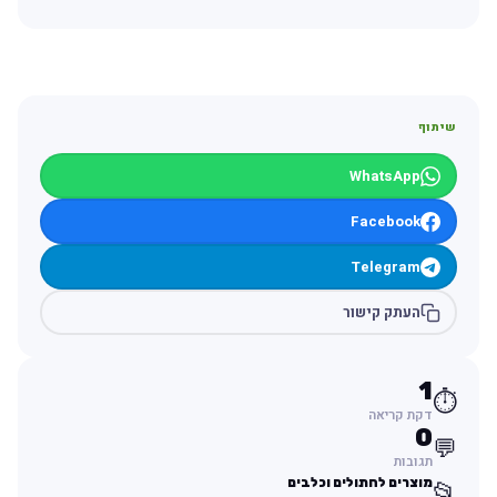
שיתוף
WhatsApp
Facebook
Telegram
העתק קישור
1
⏱️
דקת קריאה
0
💬
תגובות
מוצרים לחתולים וכלבים
📂