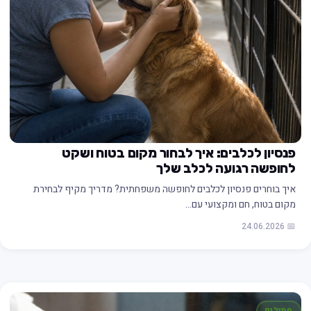
פנסיון לכלבים: איך לבחור מקום בטוח ושקט
לחופשה רגועה לכלב שלך
איך בוחרים פנסיון לכלבים לחופשה משפחתית? מדריך מקיף לבחירת
מקום בטוח, חם ומקצועי עם…
📅 24.06.2026
חתולים