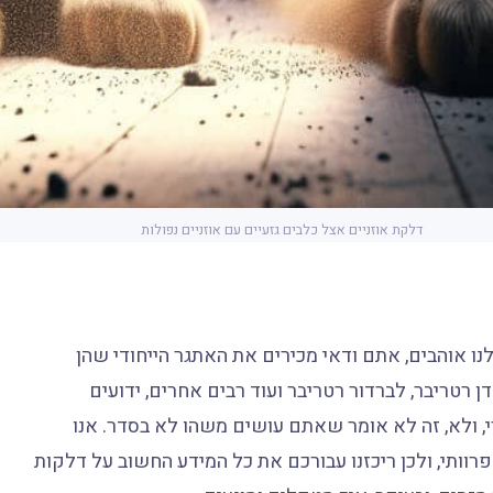
דלקת אוזניים אצל כלבים גזעיים עם אוזניים נפולות
לנו אוהבים, אתם ודאי מכירים את האתגר הייחודי שהן
ן רטריבר, לברדור רטריבר ועוד רבים אחרים, ידועים
י, ולא, זה לא אומר שאתם עושים משהו לא בסדר. אנו
וותי, ולכן ריכזנו עבורכם את כל המידע החשוב על דלקות