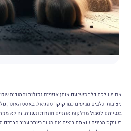
אם יש לכם כלב גזעי עם אותן אוזניים נפולות וחמודות שכו
מציבות. כלבים מגזעים כמו קוקר ספניאל, באסט האונד, גולד
בנטייתם לסבול מדלקות אוזניים חוזרות ונשנות. זה לא מקר
בשיקס מבינים שאתם רוצים את הטוב ביותר עבור חברכם הפר