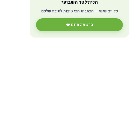
הניוזלטר השבועי
כל יום שישי — הכתבות הכי טובות לתיבה שלכם
הרשמה חינם ❤️