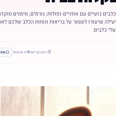
לבים גזעיים עם אוזניים נפולות: גורמים, סימנים מוקדמ
יעילה שיעזרו לשמור על בריאות ונוחות הכלב שלכם לאו
עלי כלבים.
⏱️ דקת קריאה
💬 0 תגובות
שמו