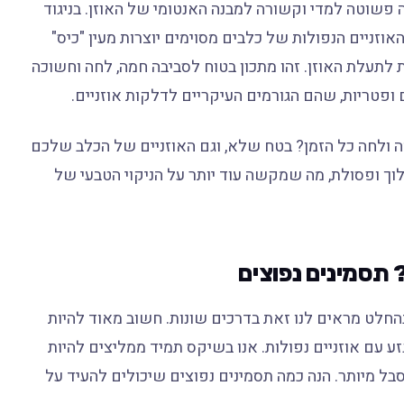
 פשוטה למדי וקשורה למבנה האנטומי של האוזן. בניגוד
האוזניים הנפולות של כלבים מסוימים יוצרות מעין "כיס"
ות לתעלת האוזן. זהו מתכון בטוח לסביבה חמה, לחה וחשוכה
ופטריות, שהם הגורמים העיקריים לדלקות אוזניים.
ה ולחה כל הזמן? בטח שלא, וגם האוזניים של הכלב שלכם
כלוך ופסולת, מה שמקשה עוד יותר על הניקוי הטבעי של
 תסמינים נפוצים
בהחלט מראים לנו זאת בדרכים שונות. חשוב מאוד להיות
ע עם אוזניים נפולות. אנו בשיקס תמיד ממליצים להיות
 מיותר. הנה כמה תסמינים נפוצים שיכולים להעיד על