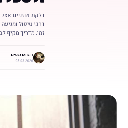
דלקת אוזניים אצל כ
דרכי טיפול ומניעה 
זמן. מדריך מקיף לב
דוגו ארגנטינו
05.03.2026