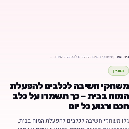
ת
›
מעניין
›
משחקי חשיבה לכלבים להפעלת המוח……
מעניין
שחקי חשיבה לכלבים להפעלת
מוח בבית – כך תשמרו על כלב
כם ורגוע כל יום
לו משחקי חשיבה לכלבים להפעלת המוח בבית,