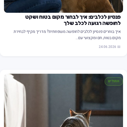
פנסיון לכלבים: איך לבחור מקום בטוח ושקט
לחופשה רגועה לכלב שלך
איך בוחרים פנסיון לכלבים לחופשה משפחתית? מדריך מקיף לבחירת
מקום בטוח, חם ומקצועי עם…
📅 24.06.2026
חתולים