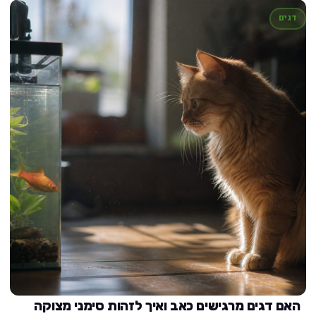
דגים
האם דגים מרגישים כאב ואיך לזהות סימני מצוקה