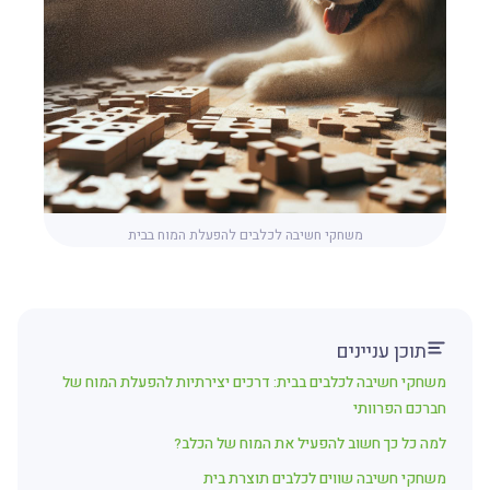
משחקי חשיבה לכלבים להפעלת המוח בבית
תוכן עניינים
משחקי חשיבה לכלבים בבית: דרכים יצירתיות להפעלת המוח של
חברכם הפרוותי
למה כל כך חשוב להפעיל את המוח של הכלב?
משחקי חשיבה שווים לכלבים תוצרת בית