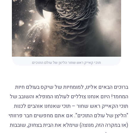
תוכי קאייק ראש שחור הליצן של עולם התוכים
ברוכים הבאים אלינו, למומחיות של שיקס בעולם חיות
המחמד! היום אנחנו צוללים לעולמו המופלא והשובב של
תוכי הקאייק ראש שחור – תוכי שאנחנו אוהבים לכנות
"הליצן של עולם התוכים". אם אתם מחפשים חבר פרוותי
(או במקרה הזה, מנוצה) שימלא את הבית בצחוק, שובבות