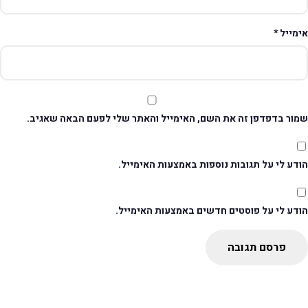
ימייל
*
מור בדפדפן זה את השם, האימייל והאתר שלי לפעם הבאה שאגיב.
דע לי על תגובות נוספות באמצעות האימייל.
ודע לי על פוסטים חדשים באמצעות האימייל.
פרסם תגובה