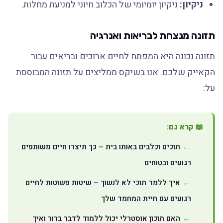
ניקיון:
ניקיון יומיומי של הכלוב חיוני למניעת מחלות.
תזונה מנצחת לבריאות ואנרגיה
תזונה נכונה היא המפתח לחיים ארוכים ובריאים עבור
הקאייק שלכם. אנו בשיקס ממליצים על תזונה המבוססת
על:
📖 קרא גם:
תוכים וכלבים באותו בית – כך תיצרו חיים משותפים
רגועים ובטוחים
איך ללמד תוכי לא לנשוך – שיטות פשוטות לחיים
רגועים עם חיית המחמד שלך
האם תוכון אוסטרלי יכול ללמוד לדבר ברור ואיך