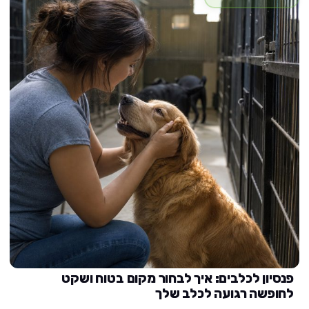
פנסיון לכלבים: איך לבחור מקום בטוח ושקט
לחופשה רגועה לכלב שלך