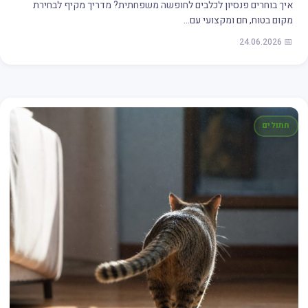
איך בוחרים פנסיון לכלבים לחופשה משפחתית? מדריך מקיף לבחירת
מקום בטוח, חם ומקצועי עם…
📅 24.06.2026
חתולים