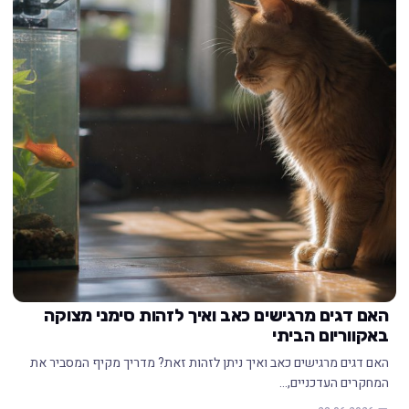
האם דגים מרגישים כאב ואיך לזהות סימני מצוקה
באקווריום הביתי
האם דגים מרגישים כאב ואיך ניתן לזהות זאת? מדריך מקיף המסביר את
המחקרים העדכניים,…