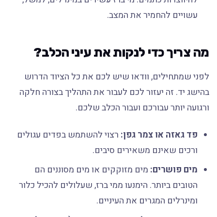
עשויים להחמיר את המצב.
מה צריך כדי לנקות את עיני הכלב?
לפני שמתחילים, וודאו שיש לכם את כל הציוד הדרוש
בהישג יד. זה יעזור לכם לעבור את התהליך בצורה חלקה
ורגועה יותר עבורכם ועבור הכלב שלכם.
פד גאזה או צמר גפן:
רצוי להשתמש בפדים עגולים
ורכים שאינם משאירים סיבים.
מים פושרים:
מים מזוקקים או מים מסוננים הם
הטובים ביותר. הימנעו ממי ברז, שעלולים להכיל כלור
ומינרלים המגרים את העיניים.