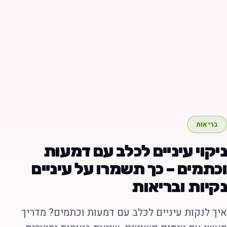
בריאות
יקוי עיניים לכלב עם דמעות
כתמים – כך תשמרו על עיניים
קיות ובריאות
יך לנקות עיניים לכלב עם דמעות וכתמים? מדריך