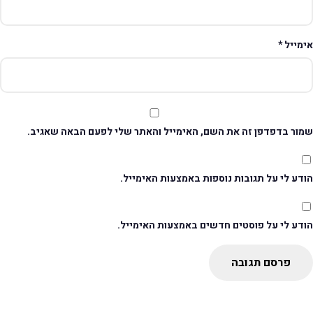
ימייל
*
מור בדפדפן זה את השם, האימייל והאתר שלי לפעם הבאה שאגיב.
דע לי על תגובות נוספות באמצעות האימייל.
ודע לי על פוסטים חדשים באמצעות האימייל.
פרסם תגובה