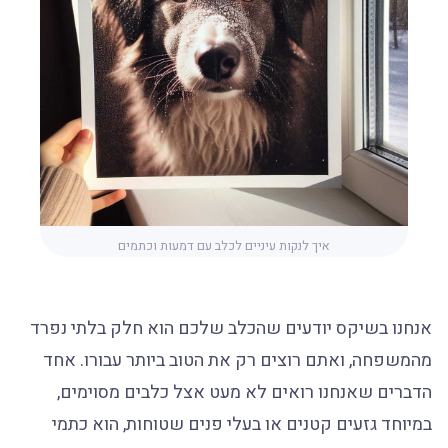
איך לנקות עיניים לכלב עם דמעות וכתמים
אנחנו בשיקס יודעים שהכלב שלכם הוא חלק בלתי נפרד
מהמשפחה, ואתם רוצים רק את הטוב ביותר עבורו. אחד
הדברים שאנחנו רואים לא מעט אצל כלבים מסוימים,
במיוחד גזעים קטנים או בעלי פנים שטוחות, הוא כתמי