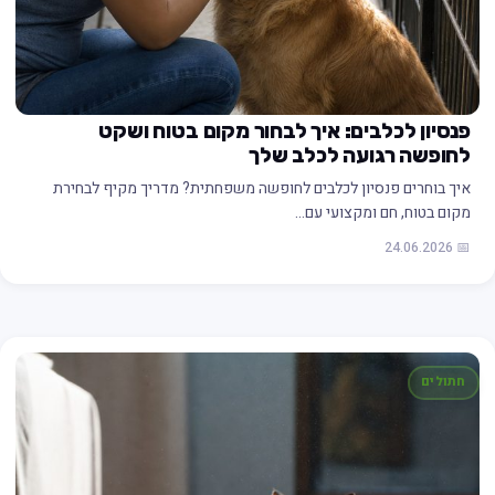
פנסיון לכלבים: איך לבחור מקום בטוח ושקט
לחופשה רגועה לכלב שלך
איך בוחרים פנסיון לכלבים לחופשה משפחתית? מדריך מקיף לבחירת
מקום בטוח, חם ומקצועי עם…
📅 24.06.2026
חתולים