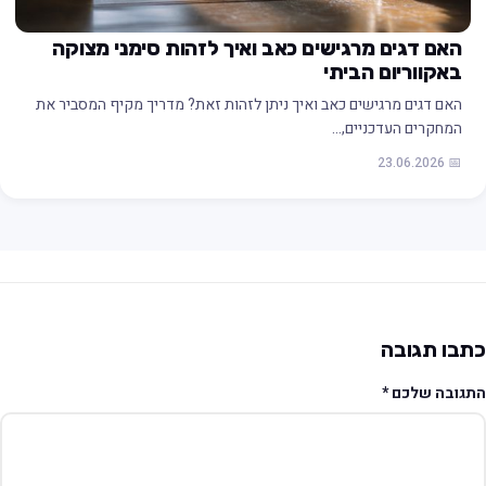
האם דגים מרגישים כאב ואיך לזהות סימני מצוקה
באקווריום הביתי
האם דגים מרגישים כאב ואיך ניתן לזהות זאת? מדריך מקיף המסביר את
המחקרים העדכניים,…
📅 23.06.2026
תבו תגובה
תגובה שלכם
*