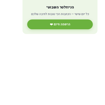
הניוזלטר השבועי
כל יום שישי — הכתבות הכי טובות לתיבה שלכם
הרשמה חינם ❤️