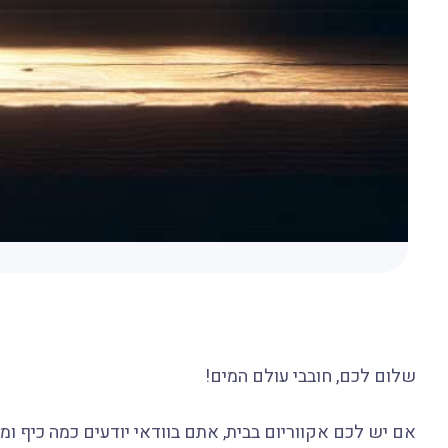
שלום לכם, חובבי עולם המים!
אם יש לכם אקווריום בבית, אתם בוודאי יודעים כמה כיף ומ