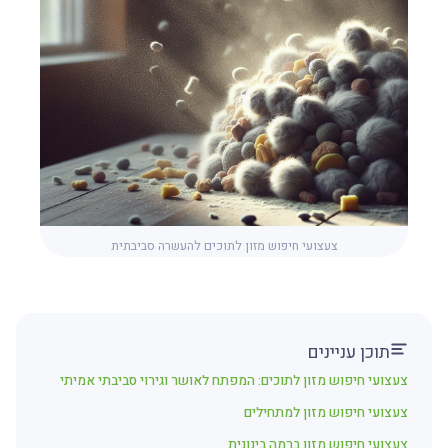
צעצועי חיפוש מזון לתוכים להעשרה סביבתית
תוכן עניינים
צעצועי חיפוש מזון לתוכים: המפתח לאושר וגירוי סביבתי אמיתי
צעצועי חיפוש מזון למתחילים
צעצועי חיפוש מזון ברמה בינונית