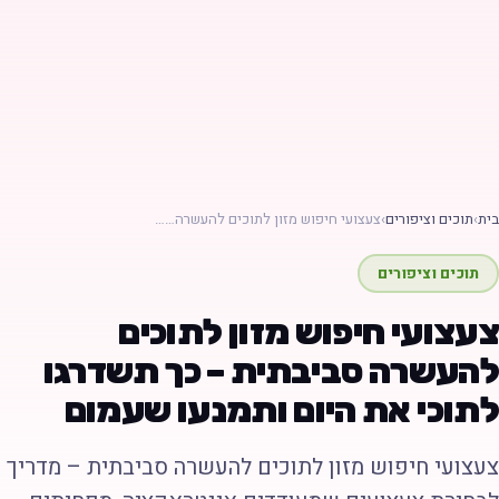
ת
›
תוכים וציפורים
›
צעצועי חיפוש מזון לתוכים להעשרה……
תוכים וציפורים
עצועי חיפוש מזון לתוכים
העשרה סביבתית – כך תשדרגו
תוכי את היום ותמנעו שעמום
עצועי חיפוש מזון לתוכים להעשרה סביבתית – מדריך