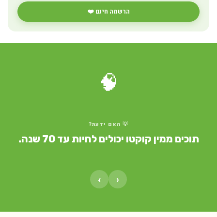
הרשמה חינם ❤️
🧠
💡 האם ידעת?
תוכים ממין קוקטו יכולים לחיות עד 70 שנה.
›
‹