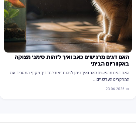
האם דגים מרגישים כאב ואיך לזהות סימני מצוקה
באקווריום הביתי
האם דגים מרגישים כאב ואיך ניתן לזהות זאת? מדריך מקיף המסביר את
המחקרים העדכניים,…
📅 23.06.2026