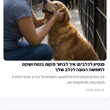
פנסיון לכלבים: איך לבחור מקום בטוח ושקט
לחופשה רגועה לכלב שלך
איך בוחרים פנסיון לכלבים לחופשה משפחתית? מדריך מקיף לבחירת
מקום בטוח, חם ומקצועי עם…
📅 24.06.2026