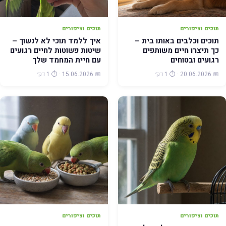
תוכים וציפורים
תוכים וציפורים
תוכים וכלבים באותו בית –
איך ללמד תוכי לא לנשוך –
כך תיצרו חיים משותפים
שיטות פשוטות לחיים רגועים
רגועים ובטוחים
עם חיית המחמד שלך
📅 20.06.2026 · ⏱️ 1 דק׳
📅 15.06.2026 · ⏱️ 1 דק׳
תוכים וציפורים
תוכים וציפורים