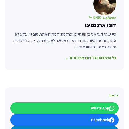
כותב/ת ב-SHIX 🐾
דוגו ארגנטינו
היי שמי דוגי אני בן שנתיים והחלטתי לפתוח אתר, טוב נו.. בלוג לא
אתר, מה זה משנה עם וורדפרס אפשר לעשות הכל. יש עליי כתבה
מלאה באתר, חפשו אותי :)
כל הכתבות של דוגו ארגנטינו ←
שיתוף
WhatsApp
Facebook