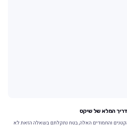
מדריך המלא של שיקס
הקטנים והחמודים האלה, בטח נתקלתם בשאלה הזאת לא