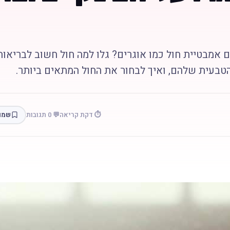
 אמבטיית חול כמו אוגרים? גלו למה חול חשוב לבריאות
הטבעית שלהם, ואיך לבחור את החול המתאים ביותר.
⏱️ דקת קריאה
💬 0 תגובות
שמו