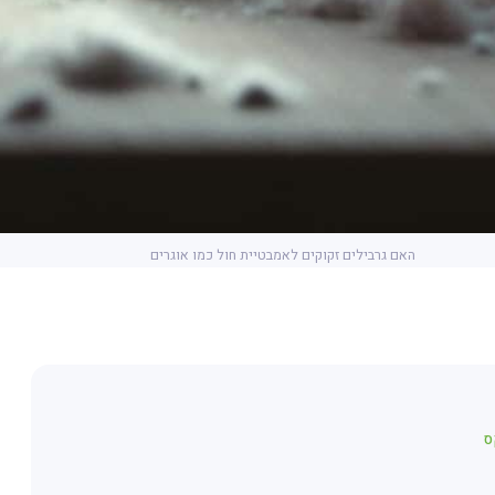
האם גרבילים זקוקים לאמבטיית חול כמו אוגרים
ס