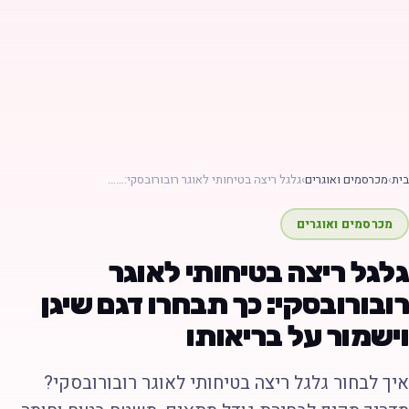
ת
›
מכרסמים ואוגרים
›
גלגל ריצה בטיחותי לאוגר רובורובסקי:……
מכרסמים ואוגרים
לגל ריצה בטיחותי לאוגר
ובורובסקי: כך תבחרו דגם שיגן
ישמור על בריאותו
יך לבחור גלגל ריצה בטיחותי לאוגר רובורובסקי?