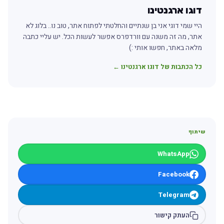
דוגו ארגנטינו
היי שמי דוגי אני בן שנתיים והחלטתי לפתוח אתר, טוב נו.. בלוג לא
אתר, מה זה משנה עם וורדפרס אפשר לעשות הכל. יש עליי כתבה
מלאה באתר, חפשו אותי :)
כל הכתבות של דוגו ארגנטינו ←
שיתוף
WhatsApp
Facebook
Telegram
העתק קישור