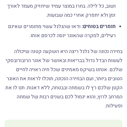
ושוב, כל לילה. בחרו במוצר עמיד שיחזיק מעמד לאורך
זמן ולא יתפרק אחרי כמה שבועות.
חומרים בטוחים:
ודאו שהגלגל עשוי מחומרים שאינם
רעילים, למקרה שהאוגר ינסה לכרסם אותו.
בחירה נכונה של גלגל ריצה היא השקעה קטנה שיכולה
לעשות הבדל גדול בבריאות ובאושר של אוגר הרובורובסקי
שלכם. אנחנו בשיקס מאמינים שכל חיה ראויה לחיים
הטובים ביותר, ועם הבחירה הנכונה, תוכלו לראות את האוגר
הקטן שלכם רץ לו בשמחה ובבטחה, ללא דאגות. תנו לו את
המרחב לרוץ, והוא יגמול לכם בשנים רבות של שמחה
ופעילות.