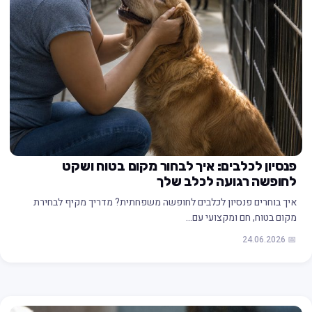
פנסיון לכלבים: איך לבחור מקום בטוח ושקט
לחופשה רגועה לכלב שלך
איך בוחרים פנסיון לכלבים לחופשה משפחתית? מדריך מקיף לבחירת
מקום בטוח, חם ומקצועי עם…
📅 24.06.2026