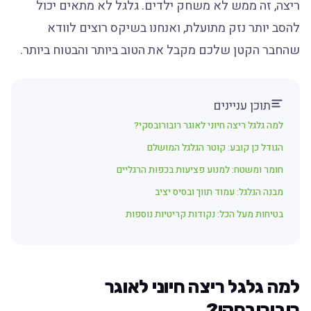
ריצה, זה ממש לא משחק ילדים. גלגל לא מתאים יכול
להסב יותר נזק מתועלת, ואנחנו בשיקס רוצים לוודא
שהחבר הקטן שלכם מקבל את הטוב ביותר והבטוח ביותר.
תוכן עניינים
למה גלגל ריצה חיוני לאוגר רובורובסקי?
הגודל כן קובע: קוטר הגלגל המושלם
חומר ומשטח: למנוע פציעות בכפות הרגליים
מבנה הגלגל: עמוד תווך ובסיס יציב
בטיחות מעל הכל: נקודות קריטיות נוספות
למה גלגל ריצה חיוני לאוגר
רובורובסקי?