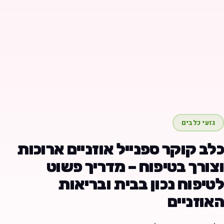
גזעי כלבים
לב קוקר ספנייל אוזניים ארוכות
צורך בטיפוח – מדריך פשוט
טיפוח נכון בבית ובריאות
אוזניים