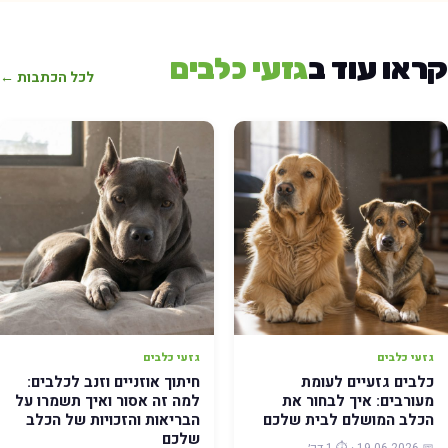
ראו עוד ב
גזעי כלבים
לכל הכתבות ←
גזעי כלבים
גזעי כלבים
כלבים גזעיים לעומת
חיתוך אוזניים וזנב לכלבים:
מעורבים: איך לבחור את
למה זה אסור ואיך תשמרו על
הכלב המושלם לבית שלכם
הבריאות והזכויות של הכלב
שלכם