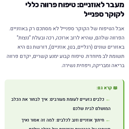
מעבר לאוזניים: טיפוח פרווה כללי
לקוקר ספנייל
אבל הטיפוח של הקוקר ספנייל לא מסתכם רק באוזניים.
הפרווה שלהם, שהיא לרוב ארוכה, רכה ובעלת "נוצות"
באזורים שונים (רגליים, בטן, אוזניים), דורשת גם היא
תשומת לב מיוחדת. טיפוח קבוע ימנע קשרים, יקדם פרווה
בריאה ומבריקה, ויפחית נשירה.
📖 קרא גם:
כלבים גזעיים לעומת מעורבים: איך לבחור את הכלב
המושלם לבית שלכם
חיתוך אוזניים וזנב לכלבים: למה זה אסור ואיך