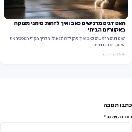
האם דגים מרגישים כאב ואיך לזהות סימני מצוקה
באקווריום הביתי
האם דגים מרגישים כאב ואיך ניתן לזהות זאת? מדריך מקיף המסביר את
המחקרים העדכניים,…
📅 23.06.2026
תבו תגובה
תגובה שלכם
*