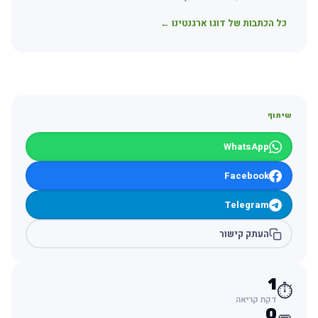
כל הכתבות של דוגו ארגנטינו ←
שיתוף
WhatsApp
Facebook
Telegram
העתק קישור
1
⏱️
דקת קריאה
0