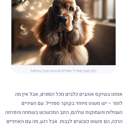
כלב קוקר ספנייל אוזניים ארוכות וצורך בטיפוח
אנחנו בשיקס אוהבים כלבים מכל הסוגים, אבל אין מה
לומר – יש משהו מיוחד בקוקר ספנייל. עם העיניים
העגולות והעמוקות שלהם, הזנב המכשכש בשמחה והפרווה
הרכה, הם פשוט כובשים לבבות. אבל רגע, מה עם האוזניים