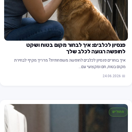
פנסיון לכלבים: איך לבחור מקום בטוח ושקט
לחופשה רגועה לכלב שלך
איך בוחרים פנסיון לכלבים לחופשה משפחתית? מדריך מקיף לבחירת
מקום בטוח, חם ומקצועי עם…
📅 24.06.2026
חתולים