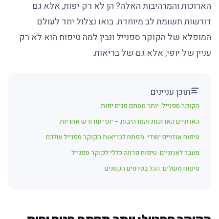
הארוכות והמרהיבות האלה? הן לא רק יפות, אלא גם
דורשות תשומת לב מיוחדת. בואו נצלול יחד לעולם
המופלא של הקוקר ספנייל ונבין למה טיפוח הוא לא רק
עניין של יופי, אלא גם של בריאות.
תוכן עניינים
הקוקר ספנייל: יותר מסתם פנים יפות
האוזניים הארוכות והמרהיבות – יופי שדורש אחריות
טיפוח אוזניים יסודי: מפתח לבריאות הקוקר ספנייל שלכם
מעבר לאוזניים: טיפוח פרווה כללי לקוקר ספנייל
טיפוח משלים: הכל בפרטים הקטנים