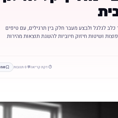
בית
כלב לגלגל ולבצע מעבר חלק בין תרגילים, עם טיפים
פוצות ושיטות חיזוק חיוביות להשגת תוצאות מהירות
⏱️ דקת קריאה
💬 0 תגובות
שמו