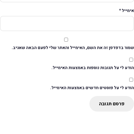
ימייל
*
מור בדפדפן זה את השם, האימייל והאתר שלי לפעם הבאה שאגיב.
דע לי על תגובות נוספות באמצעות האימייל.
ודע לי על פוסטים חדשים באמצעות האימייל.
פרסם תגובה