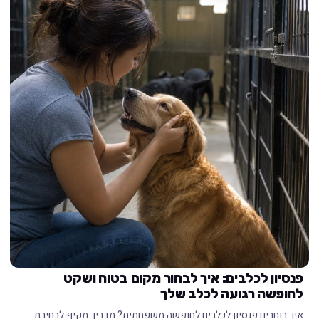
פנסיון לכלבים: איך לבחור מקום בטוח ושקט
לחופשה רגועה לכלב שלך
איך בוחרים פנסיון לכלבים לחופשה משפחתית? מדריך מקיף לבחירת