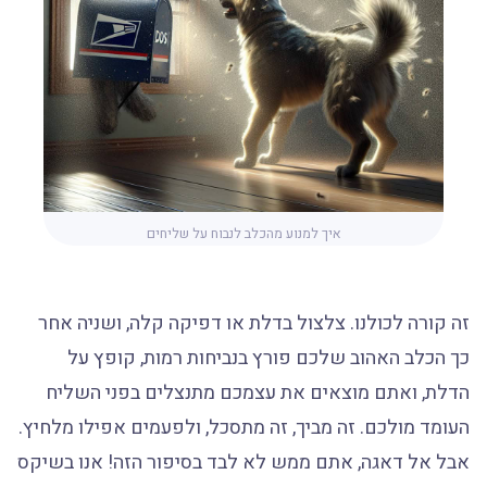
איך למנוע מהכלב לנבוח על שליחים
זה קורה לכולנו. צלצול בדלת או דפיקה קלה, ושניה אחר
כך הכלב האהוב שלכם פורץ בנביחות רמות, קופץ על
הדלת, ואתם מוצאים את עצמכם מתנצלים בפני השליח
העומד מולכם. זה מביך, זה מתסכל, ולפעמים אפילו מלחיץ.
אבל אל דאגה, אתם ממש לא לבד בסיפור הזה! אנו בשיקס