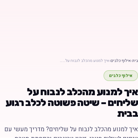
ת
›
אילוף כלבים
›
איך למנוע מהכלב לנבוח על……
אילוף כלבים
יך למנוע מהכלב לנבוח על
ליחים – שיטה פשוטה לכלב רגוע
בית
יך למנוע מהכלב לנבוח על שליחים? מדריך מעשי עם