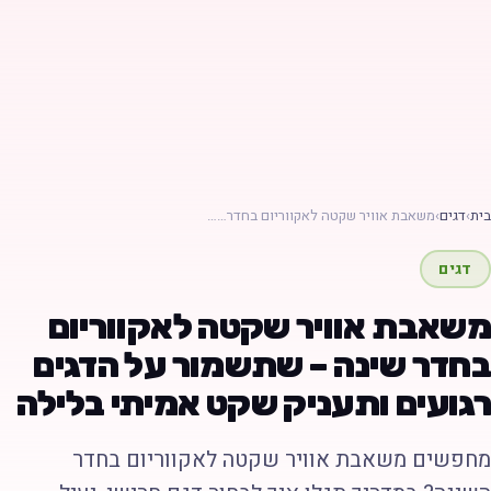
ת
›
דגים
›
משאבת אוויר שקטה לאקווריום בחדר……
דגים
שאבת אוויר שקטה לאקווריום
חדר שינה – שתשמור על הדגים
גועים ותעניק שקט אמיתי בלילה
חפשים משאבת אוויר שקטה לאקווריום בחדר