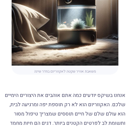
משאבת אוויר שקטה לאקווריום בחדר שינה
אנחנו בשיקס יודעים כמה אתם אוהבים את היצורים הימיים
שלכם. האקווריום הוא לא רק תוספת יפה ומרגיעה לבית,
הוא עולם שלם של חיים תוססים שמצריך טיפול מסור
ותשומת לב לפרטים הקטנים ביותר. דגים הם חיות מחמד