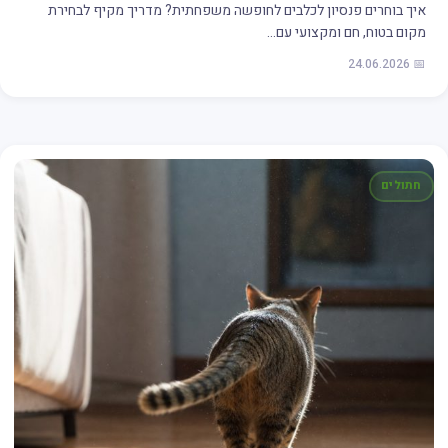
איך בוחרים פנסיון לכלבים לחופשה משפחתית? מדריך מקיף לבחירת
מקום בטוח, חם ומקצועי עם…
📅 24.06.2026
חתולים