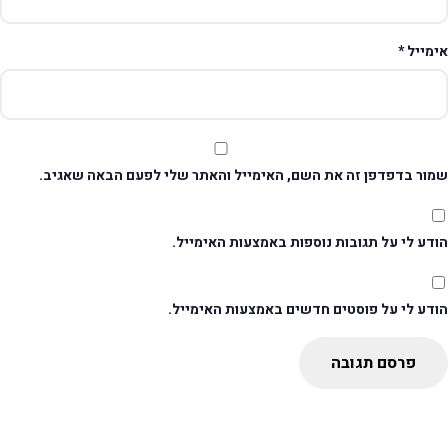
ימייל
*
מור בדפדפן זה את השם, האימייל והאתר שלי לפעם הבאה שאגיב.
דע לי על תגובות נוספות באמצעות האימייל.
ודע לי על פוסטים חדשים באמצעות האימייל.
פרסם תגובה