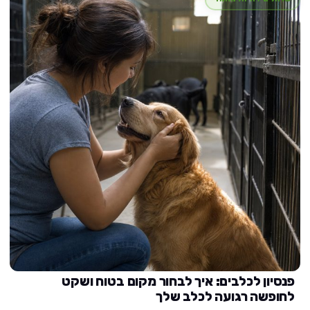
פנסיון לכלבים: איך לבחור מקום בטוח ושקט
לחופשה רגועה לכלב שלך