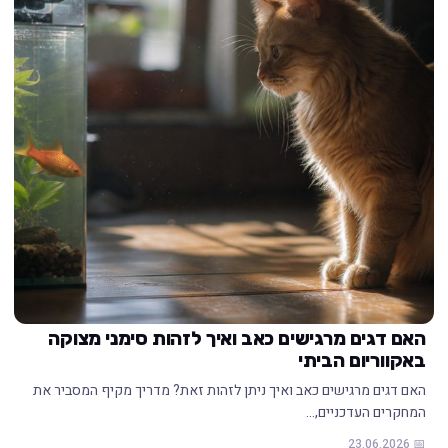
האם דגים מרגישים כאב ואיך לזהות סימני מצוקה
באקווריום הביתי
האם דגים מרגישים כאב ואיך ניתן לזהות זאת? מדריך מקיף המסביר את
המחקרים העדכניים,…
📅 23.06.2026