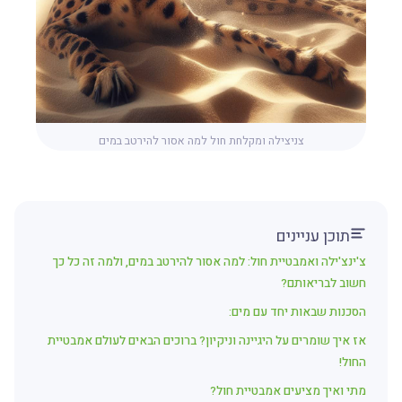
צניצילה ומקלחת חול למה אסור להירטב במים
תוכן עניינים
צ'ינצ'ילה ואמבטיית חול: למה אסור להירטב במים, ולמה זה כל כך
חשוב לבריאותם?
הסכנות שבאות יחד עם מים:
אז איך שומרים על היגיינה וניקיון? ברוכים הבאים לעולם אמבטיית
החול!
מתי ואיך מציעים אמבטיית חול?