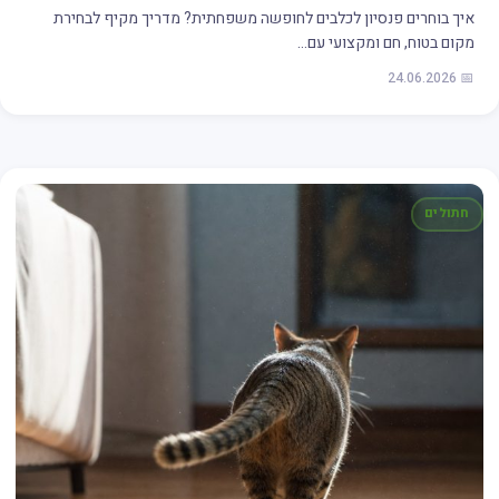
איך בוחרים פנסיון לכלבים לחופשה משפחתית? מדריך מקיף לבחירת
מקום בטוח, חם ומקצועי עם…
📅 24.06.2026
חתולים