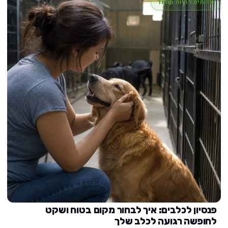
שרותים לחיות מחמד
פנסיון לכלבים: איך לבחור מקום בטוח ושקט
לחופשה רגועה לכלב שלך