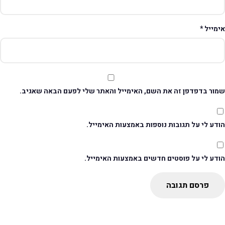
ימייל
*
מור בדפדפן זה את השם, האימייל והאתר שלי לפעם הבאה שאגיב.
דע לי על תגובות נוספות באמצעות האימייל.
ודע לי על פוסטים חדשים באמצעות האימייל.
פרסם תגובה