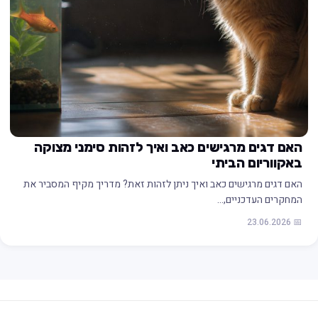
האם דגים מרגישים כאב ואיך לזהות סימני מצוקה
באקווריום הביתי
האם דגים מרגישים כאב ואיך ניתן לזהות זאת? מדריך מקיף המסביר את
המחקרים העדכניים,…
📅 23.06.2026