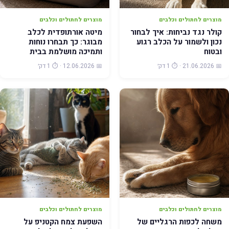
מוצרים לחתולים וכלבים
מוצרים לחתולים וכלבים
קולר נגד נביחות: איך לבחור
מיטה אורתופדית לכלב
נכון ולשמור על הכלב רגוע
מבוגר: כך תבחרו נוחות
ובטוח
ותמיכה מושלמת בבית
📅 21.06.2026 · ⏱️ 1 דק׳
📅 12.06.2026 · ⏱️ 1 דק׳
מוצרים לחתולים וכלבים
מוצרים לחתולים וכלבים
משחה לכפות הרגליים של
השפעת צמח הקטניפ על