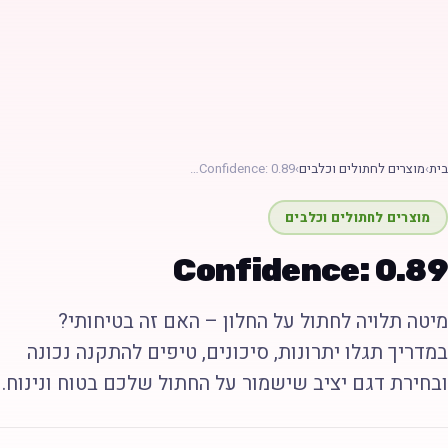
ת
›
מוצרים לחתולים וכלבים
›
Confidence: 0.89…
מוצרים לחתולים וכלבים
Confidence: 0.8
יטה תלויה לחתול על החלון – האם זה בטיחותי?
מדריך תגלו יתרונות, סיכונים, טיפים להתקנה נכונה
בחירת דגם יציב שישמור על החתול שלכם בטוח ונינוח.