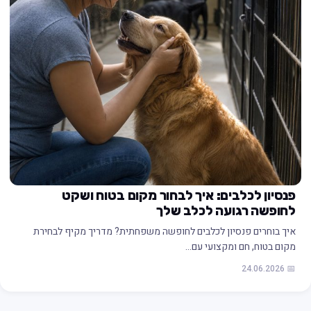
פנסיון לכלבים: איך לבחור מקום בטוח ושקט
לחופשה רגועה לכלב שלך
איך בוחרים פנסיון לכלבים לחופשה משפחתית? מדריך מקיף לבחירת
מקום בטוח, חם ומקצועי עם…
📅 24.06.2026