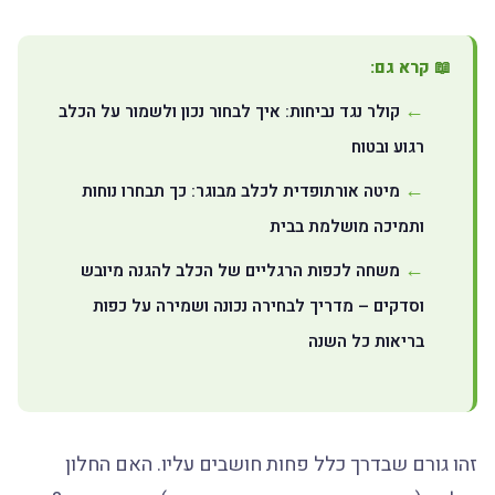
📖 קרא גם:
קולר נגד נביחות: איך לבחור נכון ולשמור על הכלב
רגוע ובטוח
מיטה אורתופדית לכלב מבוגר: כך תבחרו נוחות
ותמיכה מושלמת בבית
משחה לכפות הרגליים של הכלב להגנה מיובש
וסדקים – מדריך לבחירה נכונה ושמירה על כפות
בריאות כל השנה
זהו גורם שבדרך כלל פחות חושבים עליו. האם החלון