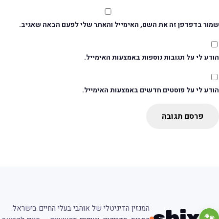
מור בדפדפן זה את השם, האימייל והאתר שלי לפעם הבאה שאגיב.
דע לי על תגובות נוספות באמצעות האימייל.
ודע לי על פוסטים חדשים באמצעות האימייל.
פרסם תגובה
המגזין הדיגיטלי של אוהבי בעלי החיים בישראל.
shix
🐾