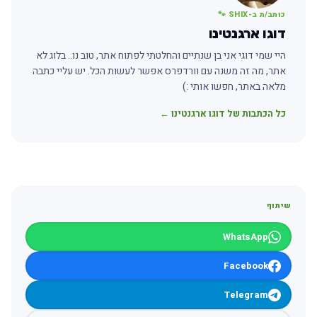
כותב/ת ב-SHIX 🐾
דוגו ארגנטינו
היי שמי דוגי אני בן שנתיים והחלטתי לפתוח אתר, טוב נו.. בלוג לא
אתר, מה זה משנה עם וורדפרס אפשר לעשות הכל. יש עליי כתבה
מלאה באתר, חפשו אותי :)
כל הכתבות של דוגו ארגנטינו ←
שיתוף
WhatsApp
Facebook
Telegram