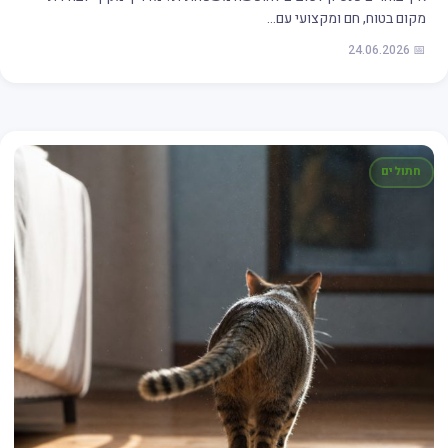
מקום בטוח, חם ומקצועי עם…
📅 24.06.2026
חתולים