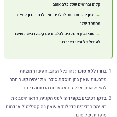
קלים ובריאים שכל כלב אוהב
מזון יבש או רטוב לכלבים: איך לבחור נכון לחיית
המחמד שלך
סוגי מזון מומלצים לכלבים עם קיבה רגישה שיעזרו
לעיכול קל ובלי כאבי בטן
בחרו ללא סוכר:
זהו כלל הזהב. חפשו חמוציות
מיובשות שאין בהן תוספת סוכר. אולי יהיה קשה יותר
למצוא אותן, אבל זו האפשרות הבטוחה ביותר.
בדקו רכיבים בקפידה:
לפני הקנייה, קראו היטב את
רשימת הרכיבים כדי לוודא שאין בה קסיליטול או כמות
מופרזת של סוכר.