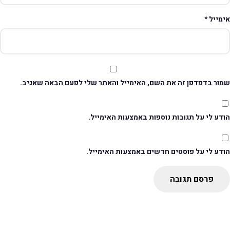
ימייל
*
מור בדפדפן זה את השם, האימייל והאתר שלי לפעם הבאה שאגיב.
דע לי על תגובות נוספות באמצעות האימייל.
ודע לי על פוסטים חדשים באמצעות האימייל.
פרסם תגובה