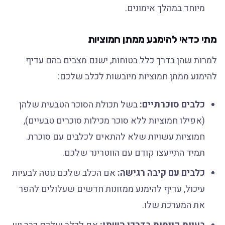
מיוחד במהלך אימונים.
מתי כדאי להימנע ממתן חמוציות
למרות שהן בדרך כלל בטוחות, ישנם מצבים בהם עדיף
להימנע ממתן חמוציות מיובשות לכלב שלכם:
כלבים סוכרתיים:
בשל תכולת הסוכר הטבעית שלהן
(אפילו חמוציות ללא סוכר מכילות סוכרים טבעיים),
חמוציות עשויות שלא להתאים לכלבים עם סוכרת.
תמיד התייעצו קודם עם הווטרינר שלכם.
כלבים עם קיבה רגישה:
אם הכלב שלכם נוטה לבעיות
עיכול, עדיף להימנע ממזונות חדשים שעלולים להפר
את המערכת שלו.