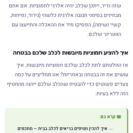
שזה נדיר, ייתכן שכלב יהיה אלרגי לחמוציות. אם אתם
מבחינים בסימני תגובה אלרגית כלשהי (גירוד, נפיחות,
קשיי נשימה), הפסיקו מיד את ההאכלה והתייעצו עם
הווטרינר שלכם.
איך להציע חמוציות מיובשות לכלב שלכם בבטחה
אז החלטתם לתת לכלב שלכם חמוציות מיובשות. איך
עושים את זה בבטחה ובאחריות? אנו ממליצים על כמה
צעדים פשוטים כדי להבטיח שהכלב שלכם ייהנה מהחטיף
הזה ללא בעיות:
📖 קרא גם:
איך להכין חטיפים בריאים לכלב בבית – מתכונים