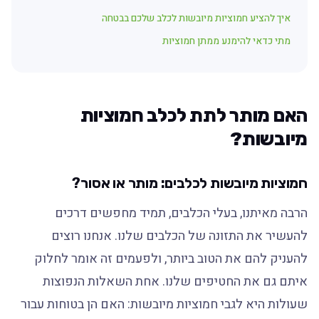
איך להציע חמוציות מיובשות לכלב שלכם בבטחה
מתי כדאי להימנע ממתן חמוציות
האם מותר לתת לכלב חמוציות
מיובשות?
חמוציות מיובשות לכלבים: מותר או אסור?
הרבה מאיתנו, בעלי הכלבים, תמיד מחפשים דרכים
להעשיר את התזונה של הכלבים שלנו. אנחנו רוצים
להעניק להם את הטוב ביותר, ולפעמים זה אומר לחלוק
איתם גם את החטיפים שלנו. אחת השאלות הנפוצות
שעולות היא לגבי חמוציות מיובשות: האם הן בטוחות עבור