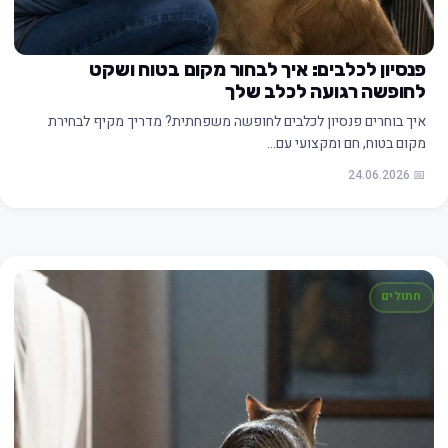
פנסיון לכלבים: איך לבחור מקום בטוח ושקט
לחופשה רגועה לכלב שלך
איך בוחרים פנסיון לכלבים לחופשה משפחתית? מדריך מקיף לבחירת
מקום בטוח, חם ומקצועי עם…
📅 24.06.2026
חתולים