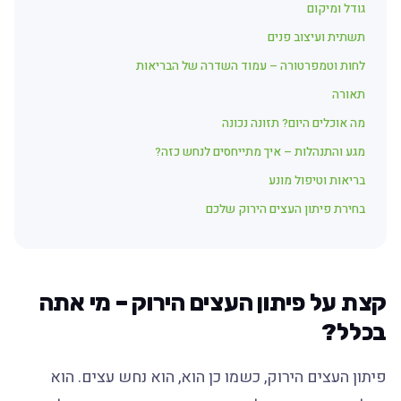
גודל ומיקום
תשתית ועיצוב פנים
לחות וטמפרטורה – עמוד השדרה של הבריאות
תאורה
מה אוכלים היום? תזונה נכונה
מגע והתנהלות – איך מתייחסים לנחש כזה?
בריאות וטיפול מונע
בחירת פיתון העצים הירוק שלכם
קצת על פיתון העצים הירוק – מי אתה
בכלל?
פיתון העצים הירוק, כשמו כן הוא, הוא נחש עצים. הוא