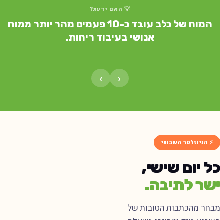
💡 האם ידעת?
המוח של כלב עובד כ-10 פעמים מהר יותר ממוח
אנושי בעיבוד ריחות.
›
‹
⚡ הניוזלטר השבועי
ל יום שישי,
שר לתיבה.
בחר מהכתבות הטובות של