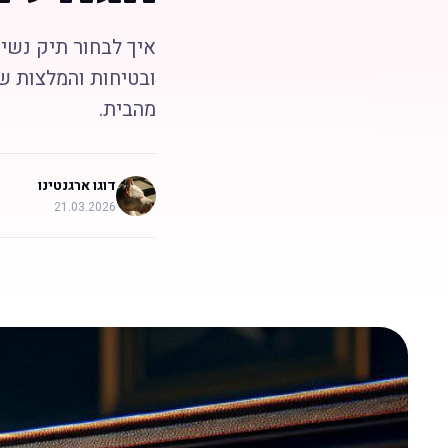
איך לבחור תיק נשיא
ובטיחות והמלצות שי
מהבית.
דוגו ארגנטינו
21.03.2026