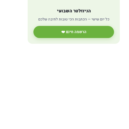
הניוזלטר השבועי
כל יום שישי — הכתבות הכי טובות לתיבה שלכם
הרשמה חינם ❤️