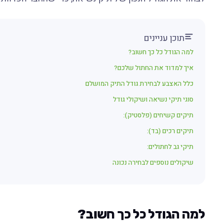
תוכן עניינים
למה הגודל כל כך חשוב?
איך למדוד את החתול שלכם?
כלל האצבע לבחירת גודל התיק המושלם
סוגי תיקי נשיאה ושיקולי גודל
תיקים קשיחים (פלסטיק):
תיקים רכים (בד):
תיקי גב לחתולים:
שיקולים נוספים לבחירה נכונה
למה הגודל כל כך חשוב?