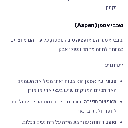
וקינון.
שבבי אספן (Aspen)
שבבי אספן הם אופציה טובה נוספת, כל עוד הם מיוצרים
במיוחד לחיות מחמד ונטולי אבק.
יתרונות:
טבעי:
עץ אספן הוא בטוח ואינו מכיל את השמנים
הארומטיים המזיקים שיש בעצי ארז או אורן.
מאפשר חפירה:
שבבים קלים ומאפשרים לחולדות
לחפור ולקנן בהנאה.
סופג ריחות:
עוזר בשמירה על ריח נעים בכלוב.