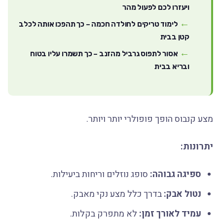
ויעזרו לכם לפעול מהר
לימוד טריקים לחולדה חכמה – כך תהפכו אותה לכלב
קטן בבית
אסור לתפוס גרביל מהזנב – כך תשמרו עליו בטוח
ובריא בבית
מצע קנבוס הופך פופולרי יותר ויותר.
יתרונות:
ספיגה גבוהה:
סופג נוזלים וריחות ביעילות.
נטול אבק:
בדרך כלל מצע נקי מאבק.
עמיד לאורך זמן:
לא מתפרק בקלות.