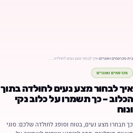
ת
›
מכרסמים ואוגרים
›
איך לבחור מצע נעים לחולדה……
מכרסמים ואוגרים
יך לבחור מצע נעים לחולדה בתוך
כלוב – כך תשמרו על כלוב נקי
נוח
ך תבחרו מצע נעים, בטוח וסופג לחולדה שלכם: סוגי