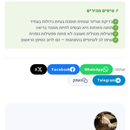
⚡ טיפים מהירים
בדיקת וטרינר שנתית חוסכת בעיות גדולות בעתיד
✓
תזונה מאוזנת היא הבסיס לחיות מחמד בריאה
✓
פעילות מנטלית חשובה לא פחות מפעילות גופנית
✓
שימו לב לשינויים בהתנהגות — הם לרוב הסימן הראשון
✓
שתפו:
X
Facebook
WhatsApp
Telegram
העתק