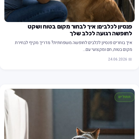
פנסיון לכלבים: איך לבחור מקום בטוח ושקט
לחופשה רגועה לכלב שלך
איך בוחרים פנסיון לכלבים לחופשה משפחתית? מדריך מקיף לבחירת
מקום בטוח, חם ומקצועי עם…
📅 24.06.2026
חתולים