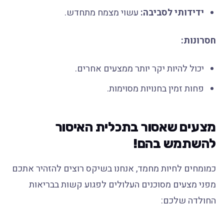
ידידותי לסביבה:
עשוי מצמח מתחדש.
חסרונות:
יכול להיות יקר יותר ממצעים אחרים.
פחות זמין בחנויות מסוימות.
מצעים שאסור בתכלית האיסור
להשתמש בהם!
כמומחים לחיות מחמד, אנחנו בשיקס רוצים להזהיר אתכם
מפני מצעים מסוכנים העלולים לפגוע קשות בבריאות
החולדה שלכם: