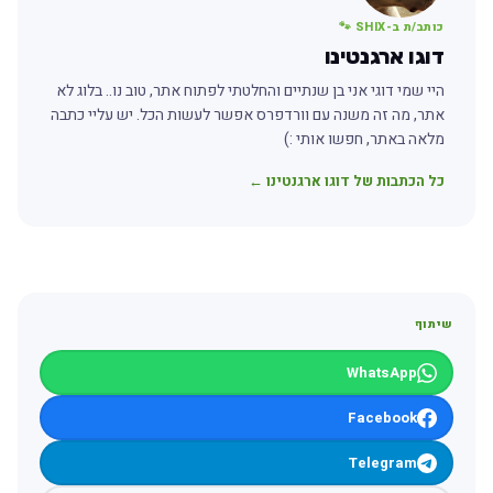
כותב/ת ב-SHIX 🐾
דוגו ארגנטינו
היי שמי דוגי אני בן שנתיים והחלטתי לפתוח אתר, טוב נו.. בלוג לא
אתר, מה זה משנה עם וורדפרס אפשר לעשות הכל. יש עליי כתבה
מלאה באתר, חפשו אותי :)
כל הכתבות של דוגו ארגנטינו ←
שיתוף
WhatsApp
Facebook
Telegram