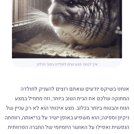
איך לבחור מצע נעים לחולדה בתוך הכלוב
אנחנו בשיקס יודעים שאתם רוצים להעניק לחולדה
המתוקה שלכם את הבית הטוב ביותר, וזה מתחיל במצע
הנוח והבטוח ביותר בכלוב. מצע איכותי הוא לא רק עניין של
ניקיון וספיגה; הוא משפיע באופן ישיר על בריאותה, רווחתה
הנפשית ואפילו על האושר היומיומי של החברה הפרוותית