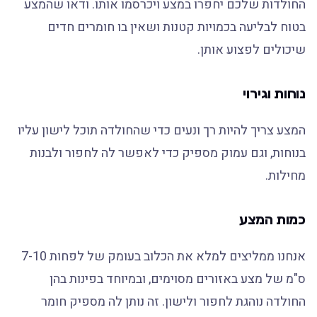
החולדות שלכם יחפרו במצע ויכרסמו אותו. ודאו שהמצע
בטוח לבליעה בכמויות קטנות ושאין בו חומרים חדים
שיכולים לפצוע אותן.
נוחות וגירוי
המצע צריך להיות רך ונעים כדי שהחולדה תוכל לישון עליו
בנוחות, וגם עמוק מספיק כדי לאפשר לה לחפור ולבנות
מחילות.
כמות המצע
אנחנו ממליצים למלא את הכלוב בעומק של לפחות 7-10
ס"מ של מצע באזורים מסוימים, ובמיוחד בפינות בהן
החולדה נוהגת לחפור ולישון. זה נותן לה מספיק חומר