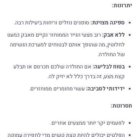
יתרונות:
ספיגה מצוינת:
סופגים נוזלים וריחות ביעילות רבה.
ללא אבק:
רוב מצעי הנייר הממוחזר נקיים מאבק כמעט
לחלוטין, מה שהופך אותם לבטוחים למערכת הנשימה
של החולדה.
בטוח לבליעה:
אם החולדה שלכם תכרסם או תבלע
קצת מצע, זה בדרך כלל לא יזיק לה.
ידידותי לסביבה:
עשוי מחומרים ממוחזרים.
חסרונות:
לפעמים יקר יותר ממצעים אחרים.
הפלטים יכולים להיות קצת קשים מדי לחפירה עמוקה