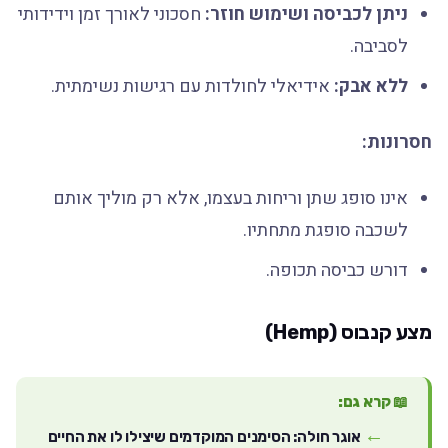
ניתן לכביסה ושימוש חוזר:
חסכוני לאורך זמן וידידותי
לסביבה.
ללא אבק:
אידיאלי לחולדות עם רגישות נשימתית.
חסרונות:
אינו סופג שתן וריחות בעצמו, אלא רק מוליך אותם
לשכבה סופגת מתחתיו.
דורש כביסה תכופה.
מצע קנבוס (Hemp)
📖 קרא גם:
אוגר חולה: הסימנים המוקדמים שיצילו לו את החיים