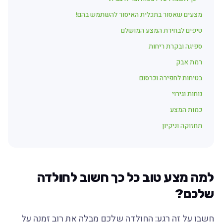
מצעים שאסור בתכלית האיסור להשתמש בהם!
טיפים לבחירת המצע המושלם
ספיגה ובקרת ריחות
רמת אבק
בטיחות לחפירה וכרסום
נוחות וגירוי
כמות המצע
תחזוקה וניקיון
למה מצע טוב כל כך חשוב לחולדה
שלכם?
חשבו על זה רגע: החולדה שלכם מבלה את רוב זמנה על