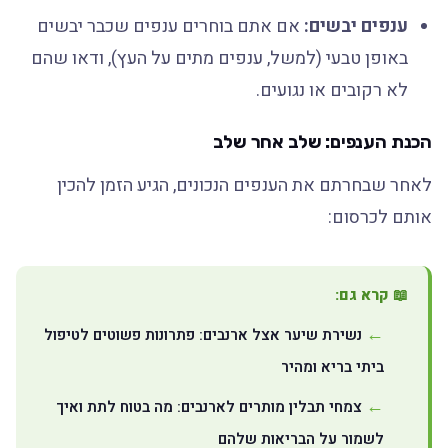
ענפים יבשים:
אם אתם בוחרים ענפים שכבר יבשים
באופן טבעי (למשל, ענפים מתים על העץ), ודאו שהם
לא רקובים או נגועים.
הכנת הענפים: שלב אחר שלב
לאחר שבחרתם את הענפים הנכונים, הגיע הזמן להכין
אותם לכרסום:
📖 קרא גם:
נשירת שיער אצל ארנבים: פתרונות פשוטים לטיפול
ביתי בריא ומהיר
צמחי תבלין מותרים לארנבים: מה בטוח לתת ואיך
לשמור על הבריאות שלהם