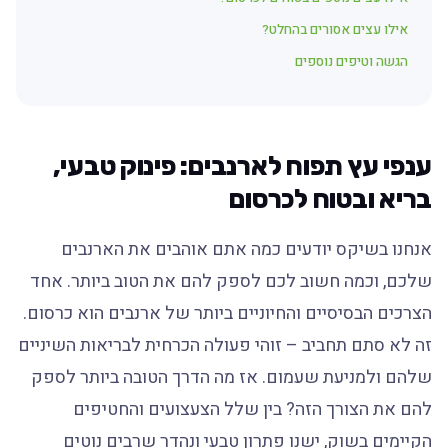
אילו עצים אסורים בהחלט?
הגשה וטיפים נוספים
ענפי עץ תפוח לארנבים: פינוק טבעי,
בריא ובטוח לכרסום
אנחנו בשיקס יודעים כמה אתם אוהבים את הארנבים
שלכם, וכמה חשוב לכם לספק להם את הטוב ביותר. אחד
הצרכים הבסיסיים והחיוניים ביותר של ארנבים הוא כרסום.
זה לא סתם תחביב – זוהי פעולה הכרחית לבריאות השיניים
שלהם ולמניעת שעמום. אז מה הדרך הטובה ביותר לספק
להם את הצורך הזה? בין שלל הצעצועים והחטיפים
הקיימים בשוק, ישנו פתרון טבעי ונהדר שרבים נוטים