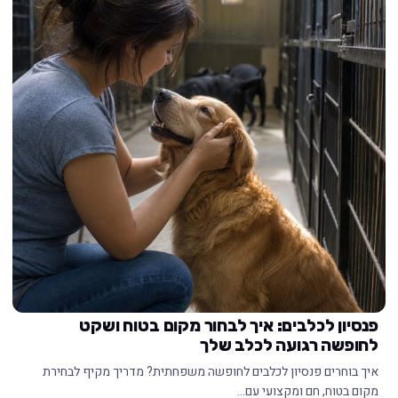
פנסיון לכלבים: איך לבחור מקום בטוח ושקט
לחופשה רגועה לכלב שלך
איך בוחרים פנסיון לכלבים לחופשה משפחתית? מדריך מקיף לבחירת
מקום בטוח, חם ומקצועי עם…