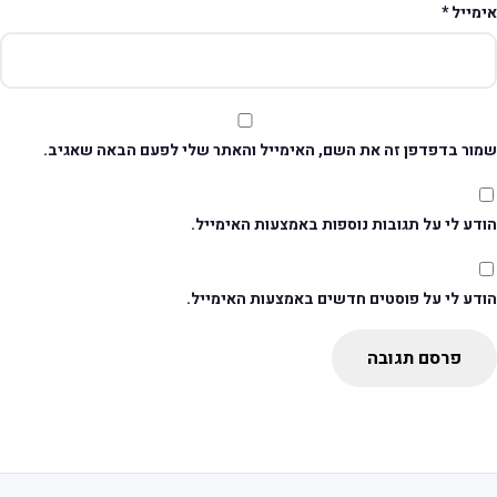
ימייל
*
מור בדפדפן זה את השם, האימייל והאתר שלי לפעם הבאה שאגיב.
דע לי על תגובות נוספות באמצעות האימייל.
ודע לי על פוסטים חדשים באמצעות האימייל.
פרסם תגובה