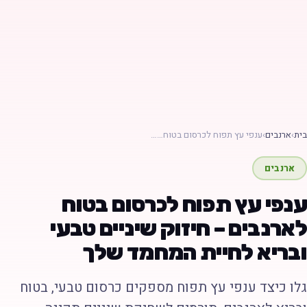
ת
›
ארנבים
›
ענפי עץ תפוח לכרסום בטוח……
ארנבים
נפי עץ תפוח לכרסום בטוח
ארנבים – חיזוק שיניים טבעי
בריא לחיית המחמד שלך
לו כיצד ענפי עץ תפוח מספקים כרסום טבעי, בטוח