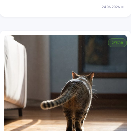
📅 24.06.2026
חתולים