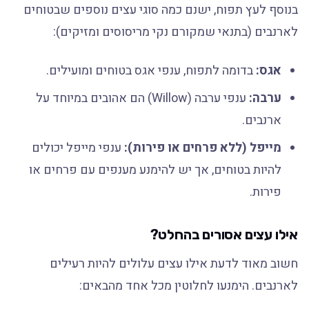
בנוסף לעץ תפוח, ישנם כמה סוגי עצים נוספים שבטוחים
לארנבים (בתנאי שמקורם נקי מריסוסים ומזיקים):
אגס:
בדומה לתפוח, ענפי אגס בטוחים ומועילים.
ערבה:
ענפי ערבה (Willow) הם אהובים במיוחד על
ארנבים.
מייפל (ללא פרחים או פירות):
ענפי מייפל יכולים
להיות בטוחים, אך יש להימנע מענפים עם פרחים או
פירות.
אילו עצים אסורים בהחלט?
חשוב מאוד לדעת אילו עצים עלולים להיות רעילים
לארנבים. הימנעו לחלוטין מכל אחד מהבאים: