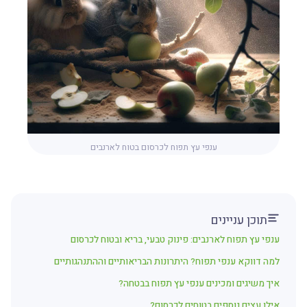
ענפי עץ תפוח לכרסום בטוח לארנבים
תוכן עניינים
ענפי עץ תפוח לארנבים: פינוק טבעי, בריא ובטוח לכרסום
למה דווקא ענפי תפוח? היתרונות הבריאותיים וההתנהגותיים
איך משיגים ומכינים ענפי עץ תפוח בבטחה?
אילו עצים נוספים בטוחים לכרסום?