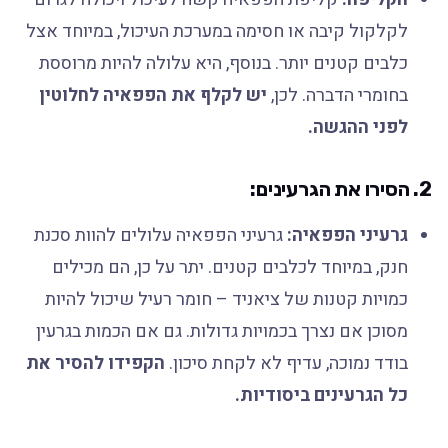
לקלקול קיבה או חסימה במערכת העיכול, במיוחד אצל
כלבים קטנים יותר. בנוסף, היא עלולה להיות מרוססת
בחומרי הדברה. לכן,
יש לקלף את הפפאיה לחלוטין
לפני ההגשה.
2. הסירו את הגרעינים:
גרעיני הפפאיה:
גרעיני הפפאיה עלולים להוות סכנת
חנק, במיוחד לכלבים קטנים. יתר על כן, הם מכילים
כמויות קטנות של ציאניד – חומר רעיל שיכול להיות
מסוכן אם נצרך בכמויות גדולות. גם אם הכמות בגרעין
בודד נמוכה, עדיף לא לקחת סיכון.
הקפידו להסיר את
כל הגרעינים ביסודיות.