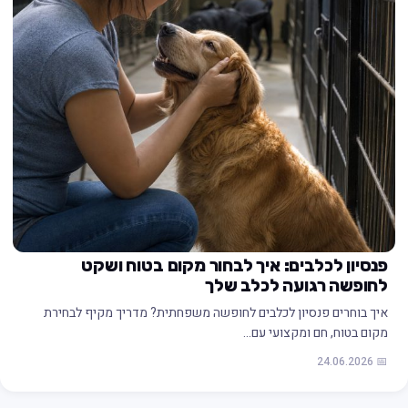
פנסיון לכלבים: איך לבחור מקום בטוח ושקט
לחופשה רגועה לכלב שלך
איך בוחרים פנסיון לכלבים לחופשה משפחתית? מדריך מקיף לבחירת
מקום בטוח, חם ומקצועי עם…
📅 24.06.2026