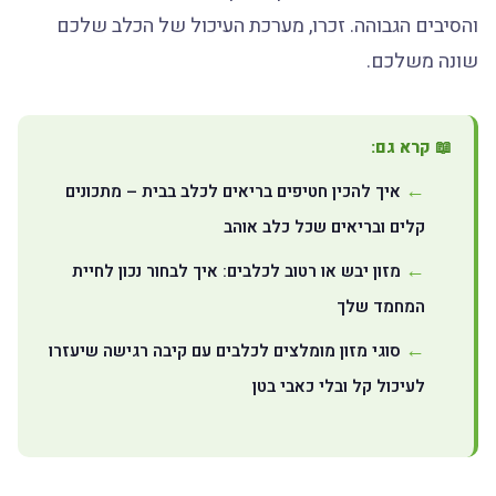
והסיבים הגבוהה. זכרו, מערכת העיכול של הכלב שלכם
שונה משלכם.
📖 קרא גם:
איך להכין חטיפים בריאים לכלב בבית – מתכונים
קלים ובריאים שכל כלב אוהב
מזון יבש או רטוב לכלבים: איך לבחור נכון לחיית
המחמד שלך
סוגי מזון מומלצים לכלבים עם קיבה רגישה שיעזרו
לעיכול קל ובלי כאבי בטן