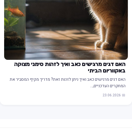
האם דגים מרגישים כאב ואיך לזהות סימני מצוקה
באקווריום הביתי
האם דגים מרגישים כאב ואיך ניתן לזהות זאת? מדריך מקיף המסביר את
המחקרים העדכניים,…
📅 23.06.2026