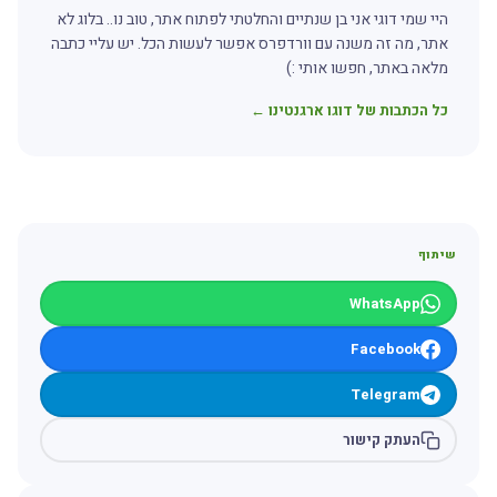
היי שמי דוגי אני בן שנתיים והחלטתי לפתוח אתר, טוב נו.. בלוג לא
אתר, מה זה משנה עם וורדפרס אפשר לעשות הכל. יש עליי כתבה
מלאה באתר, חפשו אותי :)
כל הכתבות של דוגו ארגנטינו ←
שיתוף
WhatsApp
Facebook
Telegram
העתק קישור