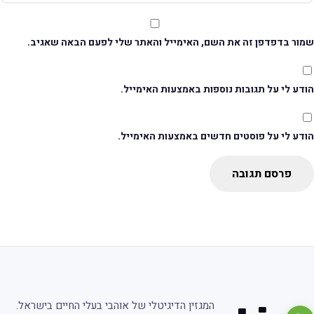
מור בדפדפן זה את השם, האימייל והאתר שלי לפעם הבאה שאגיב.
דע לי על תגובות נוספות באמצעות האימייל.
ודע לי על פוסטים חדשים באמצעות האימייל.
פרסם תגובה
המגזין הדיגיטלי של אוהבי בעלי החיים בישראל.