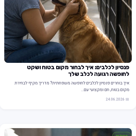
פנסיון לכלבים: איך לבחור מקום בטוח ושקט
לחופשה רגועה לכלב שלך
איך בוחרים פנסיון לכלבים לחופשה משפחתית? מדריך מקיף לבחירת
מקום בטוח, חם ומקצועי עם…
📅 24.06.2026