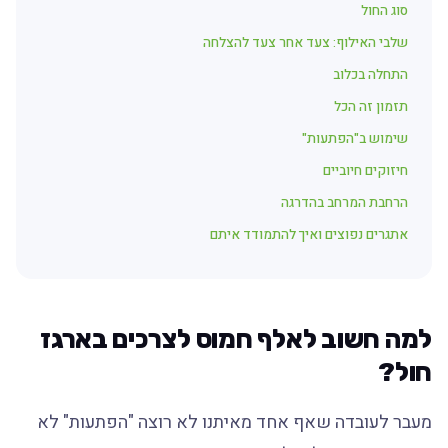
סוג החול
שלבי האילוף: צעד אחר צעד להצלחה
התחלה בכלוב
תזמון זה הכל
שימוש ב"הפתעות"
חיזוקים חיוביים
הרחבת המרחב בהדרגה
אתגרים נפוצים ואיך להתמודד איתם
למה חשוב לאלף חמוס לצרכים בארגז
חול?
מעבר לעובדה שאף אחד מאיתנו לא רוצה "הפתעות" לא