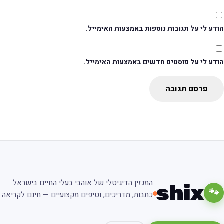
דע לי על תגובות נוספות באמצעות האימייל.
ודע לי על פוסטים חדשים באמצעות האימייל.
פרסם תגובה
המגזין הדיגיטלי של אוהבי בעלי החיים בישראל.
shix
🐾
כתבות, מדריכים, וטיפים מקצועיים — חינם לקריאה.