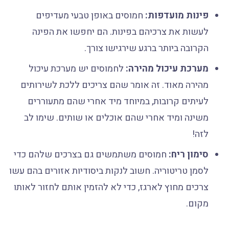
פינות מועדפות:
חמוסים באופן טבעי מעדיפים
לעשות את צרכיהם בפינות. הם יחפשו את הפינה
הקרובה ביותר ברגע שירגישו צורך.
מערכת עיכול מהירה:
לחמוסים יש מערכת עיכול
מהירה מאוד. זה אומר שהם צריכים ללכת לשירותים
לעיתים קרובות, במיוחד מיד אחרי שהם מתעוררים
משינה ומיד אחרי שהם אוכלים או שותים. שימו לב
לזה!
סימון ריח:
חמוסים משתמשים גם בצרכים שלהם כדי
לסמן טריטוריה. חשוב לנקות ביסודיות אזורים בהם עשו
צרכים מחוץ לארגז, כדי לא להזמין אותם לחזור לאותו
מקום.