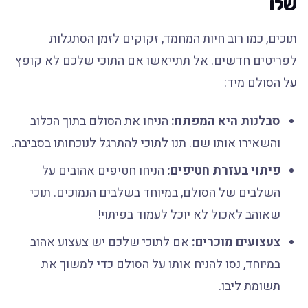
שלו
תוכים, כמו רוב חיות המחמד, זקוקים לזמן הסתגלות
לפריטים חדשים. אל תתייאשו אם התוכי שלכם לא קופץ
על הסולם מיד:
סבלנות היא המפתח:
הניחו את הסולם בתוך הכלוב
והשאירו אותו שם. תנו לתוכי להתרגל לנוכחותו בסביבה.
פיתוי בעזרת חטיפים:
הניחו חטיפים אהובים על
השלבים של הסולם, במיוחד בשלבים הנמוכים. תוכי
שאוהב לאכול לא יוכל לעמוד בפיתוי!
צעצועים מוכרים:
אם לתוכי שלכם יש צעצוע אהוב
במיוחד, נסו להניח אותו על הסולם כדי למשוך את
תשומת ליבו.