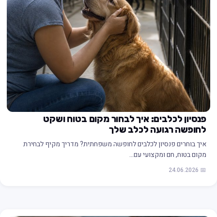
פנסיון לכלבים: איך לבחור מקום בטוח ושקט
לחופשה רגועה לכלב שלך
איך בוחרים פנסיון לכלבים לחופשה משפחתית? מדריך מקיף לבחירת
מקום בטוח, חם ומקצועי עם…
📅 24.06.2026