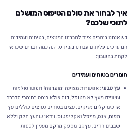
איך לבחור את סולם הטיפוס המושלם
לתוכי שלכם?
כשאנחנו בוחרים ציוד לחברינו המנוצים, בטיחות ועמידות
הם ערכים עליונים עבורנו בשיקס. הנה כמה דברים שכדאי
לקחת בחשבון:
חומרים בטוחים ועמידים
עץ טבעי:
אפשרות מצוינת ומועדפת! חפשו סולמות
עשויים מעץ לא מטופל, כזה שלא רוסס בחומרי הדברה
או כימיקלים מזיקים. עצים בטוחים נפוצים כוללים עץ
תפוח, אגס, מייפל ואקליפטוס. וודאו שהעץ חלק וללא
שבבים חדים. עץ גם מספק מרקם מעניין לכפות