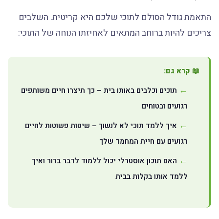
התאמת גודל הסולם לתוכי שלכם היא קריטית. השלבים
צריכים להיות ברוחב המתאים לאחיזתו הנוחה של התוכי:
📖 קרא גם:
תוכים וכלבים באותו בית – כך תיצרו חיים משותפים
רגועים ובטוחים
איך ללמד תוכי לא לנשוך – שיטות פשוטות לחיים
רגועים עם חיית המחמד שלך
האם תוכון אוסטרלי יכול ללמוד לדבר ברור ואיך
ללמד אותו בקלות בבית