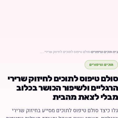
ת
›
תוכים וציפורים
›
סולם טיפוס לתוכים לחיזוק שרירי……
תוכים וציפורים
ולם טיפוס לתוכים לחיזוק שרירי
רגליים ולשיפור הכושר בכלוב
בלי לצאת מהבית
לו כיצד סולם טיפוס לתוכים מסייע בחיזוק שרירי