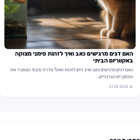
האם דגים מרגישים כאב ואיך לזהות סימני מצוקה
באקווריום הביתי
האם דגים מרגישים כאב ואיך ניתן לזהות זאת? מדריך מקיף המסביר את
המחקרים העדכניים,…
📅 23.06.2026