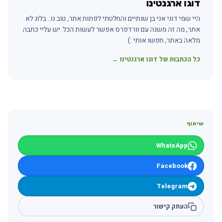
דוגו ארגנטינו
היי שמי דוגי אני בן שנתיים והחלטתי לפתוח אתר, טוב נו.. בלוג לא
אתר, מה זה משנה עם וורדפרס אפשר לעשות הכל. יש עליי כתבה
מלאה באתר, חפשו אותי :)
כל הכתבות של דוגו ארגנטינו ←
שיתוף
WhatsApp
Facebook
Telegram
העתק קישור