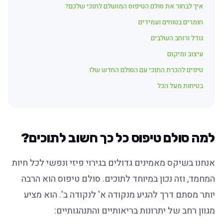
איך לבחור את סולם הטיפוס המושלם לתוכי שלכם?
חומרים בטוחים ועמידים
גודל ורוחב השלבים
עיצוב ומיקום
טיפים להכרת התוכי עם הסולם החדש שלו
בטיחות מעל הכל
למה סולם טיפוס כל כך חשוב לתוכים?
אנחנו בשיקס מאמינים גדולים בגירוי פיזי ונפשי לכל חיות
המחמד, וזה נכון במיוחד לתוכים. סולם טיפוס הוא הרבה
יותר מסתם דרך להגיע מנקודה א' לנקודה ב'. הוא מציע
מגוון רחב של יתרונות בריאותיים והתנהגותיים: