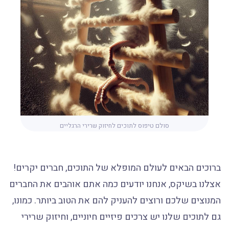
סולם טיפוס לתוכים לחיזוק שרירי הרגליים
ברוכים הבאים לעולם המופלא של התוכים, חברים יקרים!
אצלנו בשיקס, אנחנו יודעים כמה אתם אוהבים את החברים
המנוצים שלכם ורוצים להעניק להם את הטוב ביותר. כמונו,
גם לתוכים שלנו יש צרכים פיזיים חיוניים, וחיזוק שרירי