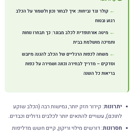
קולר נגד נביחות: איך לבחור נכון ולשמור על הכלב
רגוע ובטוח
מיטה אורתופדית לכלב מבוגר: כך תבחרו נוחות
ותמיכה מושלמת בבית
משחה לכפות הרגליים של הכלב להגנה מיובש
וסדקים – מדריך לבחירה נכונה ושמירה על כפות
בריאות כל השנה
יתרונות
: קירור חזק יותר, גמישות רבה (הכלב שוקע
לתוכם), עשויים להתאים יותר לכלבים גדולים וכבדים.
חסרונות
: דורשים מילוי וריקון, קיים חשש מדליפות