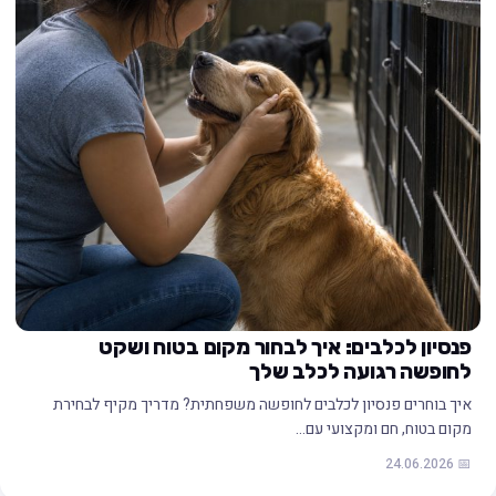
פנסיון לכלבים: איך לבחור מקום בטוח ושקט
לחופשה רגועה לכלב שלך
איך בוחרים פנסיון לכלבים לחופשה משפחתית? מדריך מקיף לבחירת
מקום בטוח, חם ומקצועי עם…
📅 24.06.2026