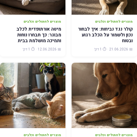
מוצרים לחתולים וכלבים
מוצרים לחתולים וכלבים
קולר נגד נביחות: איך לבחור
מיטה אורתופדית לכלב
נכון ולשמור על הכלב רגוע
מבוגר: כך תבחרו נוחות
ובטוח
ותמיכה מושלמת בבית
📅 21.06.2026 · ⏱️ 1 דק׳
📅 12.06.2026 · ⏱️ 1 דק׳
מוצרים לחתולים וכלבים
מוצרים לחתולים וכלבים