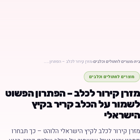
ת
›
מוצרים לחתולים וכלבים
›
מזרן קירור לכלב – הפתרון……
מוצרים לחתולים וכלבים
זרן קירור לכלב – הפתרון הפשוט
שמור על הכלב קריר בקיץ
ישראלי
זרן קירור לכלב לקיץ הישראלי הלוהט – כך תבחרו