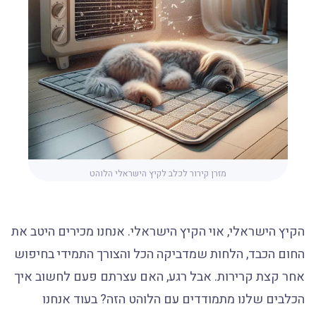
מזרן קירור לכלב לקיץ הישראלי הלוהט
הקיץ הישראלי, אוי הקיץ הישראלי. אנחנו מכירים היטב את
החום הכבד, הלחות שמדביקה הכל והצורך התמידי בחיפוש
אחר קצת קרירות. אבל רגע, האם עצרתם פעם לחשוב איך
הכלבים שלנו מתמודדים עם הלוהט הזה? בעוד אנחנו