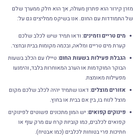
מזרן קירור הוא פתרון מעולה, אך הוא חלק ממערך שלם
של התמודדות עם החום. אנו בשיקס ממליצים גם על:
מים טריים וזמינים
: ודאו תמיד שיש לכלב שלכם
קערת מים טריים ומלאה, ובכמה מקומות בבית ובחצר.
הגבלת פעילות בשעות החום
: טיילו עם הכלב בשעות
הבוקר המוקדמות או הערב המאוחרות בלבד, והימנעו
מפעילות מאומצת.
אזורים מוצלים
: דאגו שתמיד יהיה לכלב שלכם מקום
מוצל לנוח בו, בין אם בבית או בחוץ.
פינוקים קפואים
: יש המון מתכונים פשוטים לפינוקים
קפואים לכלבים, כמו קוביות קרח עם מרק עוף או
חתיכות פרי בטוחות לכלבים (כמו אבטיח).