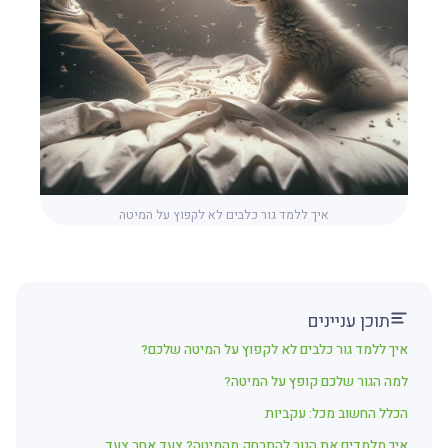
איך ללמד גור כלבים לא לקפוץ על המיטה
תוכן עניינים
איך ללמד גור כלבים לא לקפוץ על המיטה שלכם?
למה הגור שלכם קופץ על המיטה?
הכלל החשוב מכל: עקביות
איך מלמדים את הגור להתרחק מהמיטה? צעד אחר צעד