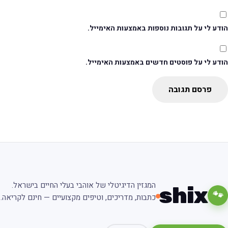
דע לי על תגובות נוספות באמצעות האימייל.
ודע לי על פוסטים חדשים באמצעות האימייל.
פרסם תגובה
המגזין הדיגיטלי של אוהבי בעלי החיים בישראל.
shix
🐾
כתבות, מדריכים, וטיפים מקצועיים — חינם לקריאה.