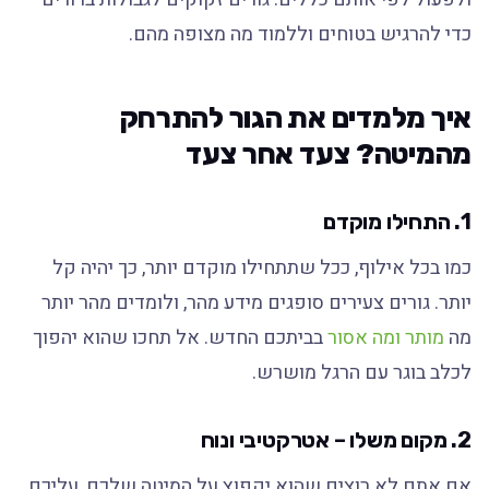
כדי להרגיש בטוחים וללמוד מה מצופה מהם.
איך מלמדים את הגור להתרחק
מהמיטה? צעד אחר צעד
1. התחילו מוקדם
כמו בכל אילוף, ככל שתתחילו מוקדם יותר, כך יהיה קל
יותר. גורים צעירים סופגים מידע מהר, ולומדים מהר יותר
מה
מותר ומה אסור
בביתכם החדש. אל תחכו שהוא יהפוך
לכלב בוגר עם הרגל מושרש.
2. מקום משלו – אטרקטיבי ונוח
אם אתם לא רוצים שהוא יקפוץ על המיטה שלכם, עליכם