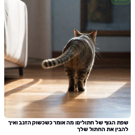
שפת הגוף של חתולים: מה אומר כשכשוק הזנב ואיך
להבין את החתול שלך