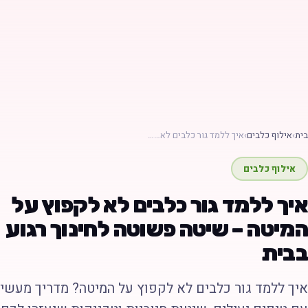
ת
›
אילוף כלבים
›
איך ללמד גור כלבים לא……
אילוף כלבים
יך ללמד גור כלבים לא לקפוץ על
מיטה – שיטה פשוטה לחינוך רגוע
בית
יך ללמד גור כלבים לא לקפוץ על המיטה? מדריך מעשי