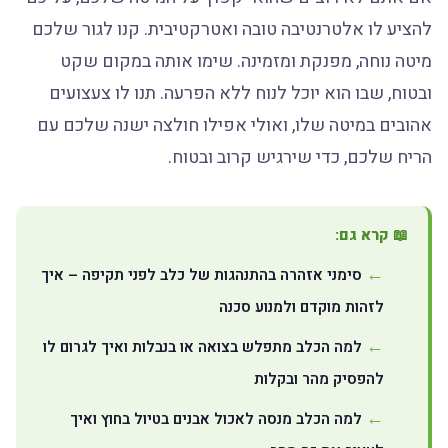
להציע לו אלטרנטיבה טובה ואטרקטיבית. קנו לגור שלכם
מיטה נוחה, מפנקת ומזמינה. שימו אותה במקום שקט
ובטוח, שבו הוא יוכל לנוח ללא הפרעה. תנו לו צעצועים
אהובים במיטה שלו, ואולי אפילו חולצה ישנה שלכם עם
הריח שלכם, כדי שירגיש קרוב ובטוח.
📖 קרא גם:
סימני אזהרה בהתנהגות של כלב לפני תקיפה – איך
לזהות מוקדם ולמנוע סכנה
למה הכלב מתפלש בצואה או בנבלות ואיך לגרום לו
להפסיק מהר ובקלות
למה הכלב מנסה לאכול אבנים בטיול בחוץ ואיך