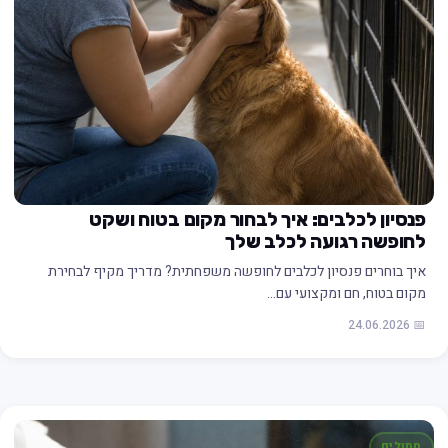
פנסיון לכלבים: איך לבחור מקום בטוח ושקט
לחופשה רגועה לכלב שלך
איך בוחרים פנסיון לכלבים לחופשה משפחתית? מדריך מקיף לבחירת
מקום בטוח, חם ומקצועי עם…
📅 24.06.2026
חתולים