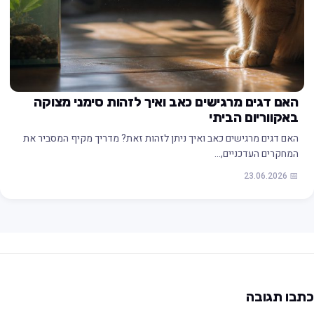
האם דגים מרגישים כאב ואיך לזהות סימני מצוקה
באקווריום הביתי
האם דגים מרגישים כאב ואיך ניתן לזהות זאת? מדריך מקיף המסביר את
המחקרים העדכניים,…
📅 23.06.2026
תבו תגובה